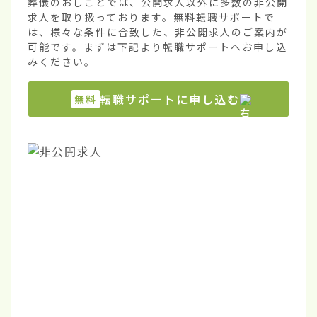
葬儀のおしごとでは、公開求人以外に多数の非公開
求人を取り扱っております。無料転職サポートで
は、様々な条件に合致した、非公開求人のご案内が
可能です。まずは下記より転職サポートへお申し込
みください。
転職サポートに申し込む
無料