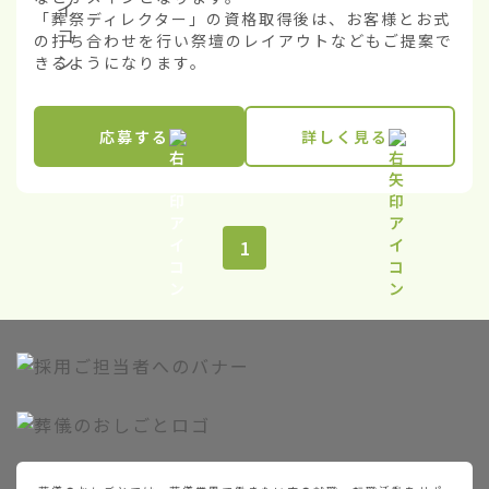
「葬祭ディレクター」の資格取得後は、お客様とお式
の打ち合わせを行い祭壇のレイアウトなどもご提案で
きるようになります。
応募する
詳しく見る
1