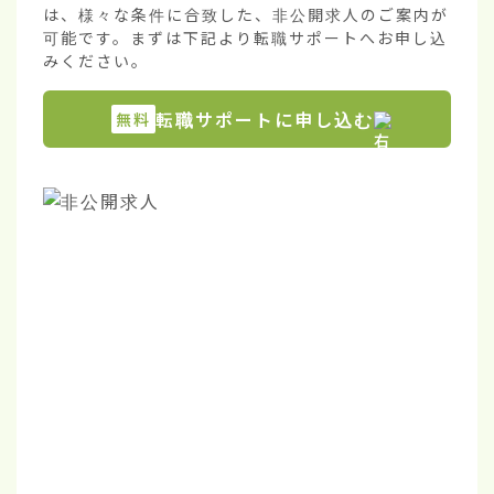
は、様々な条件に合致した、非公開求人のご案内が
可能です。まずは下記より転職サポートへお申し込
みください。
転職サポートに申し込む
無料