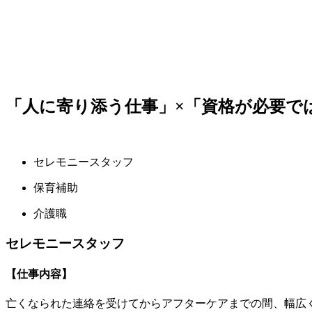
「人に寄り添う仕事」×「資格が必要で
セレモニースタッフ
保育補助
介護職
セレモニースタッフ
【仕事内容】
亡くなられた連絡を受けてからアフターケアまでの間、幅広