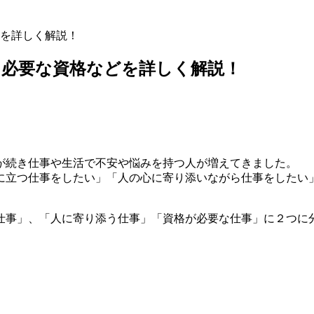
を詳しく解説！
？必要な資格などを詳しく解説！
々が続き仕事や生活で不安や悩みを持つ人が増えてきました。
に立つ仕事をしたい」「人の心に寄り添いながら仕事をしたい
仕事」、「人に寄り添う仕事」「資格が必要な仕事」に２つに