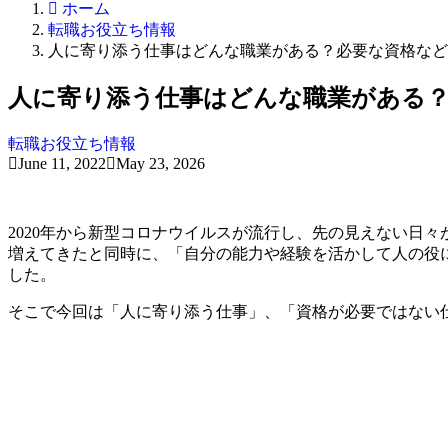
ホーム
転職お役立ち情報
人に寄り添う仕事はどんな職業がある？必要な資格など
人に寄り添う仕事はどんな職業がある
転職お役立ち情報
June 11, 2022
May 23, 2026
2020年から新型コロナウイルスが流行し、先の見えない日
増えてきたと同時に、「自分の能力や経験を活かして人の役
した。
そこで今回は「人に寄り添う仕事」、「資格が必要ではない