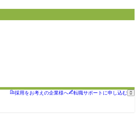
採用をお考えの企業様へ
転職サポートに申し込む