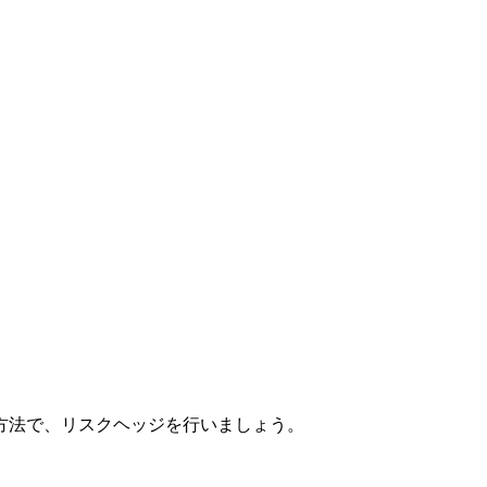
方法で、リスクヘッジを行いましょう。