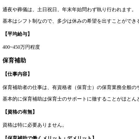
通夜や葬儀は、土日祝日、年末年始問わず執り行われます。
基本はシフト制なので、多少は休みの希望を出すことができ
【平均給与】
400~450万円程度
保育補助
【仕事内容】
保育補助者の仕事は、有資格者（保育士）の保育業務全般の
基本的に保育補助は保育士のサポートに徹することがほとん
【資格の有無】
資格は特に必要ありません。
【保育補助で働くメリット・デメリット】