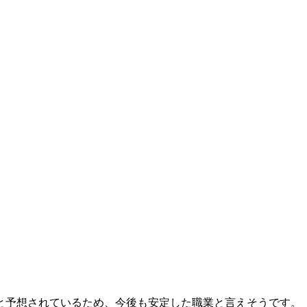
と予想されているため、今後も安定した職業と言えそうです。