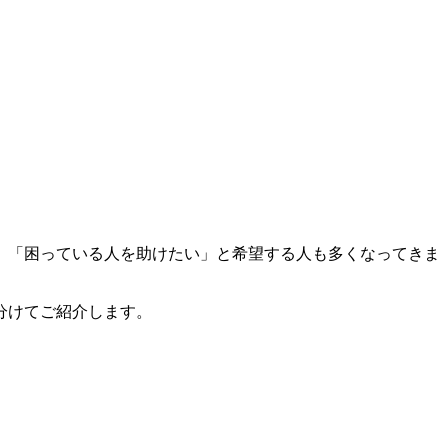
」「困っている人を助けたい」と希望する人も多くなってきま
分けてご紹介します。