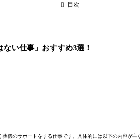
目次
はない仕事」おすすめ3選！
く葬儀のサポートをする仕事です。具体的には以下の内容が主