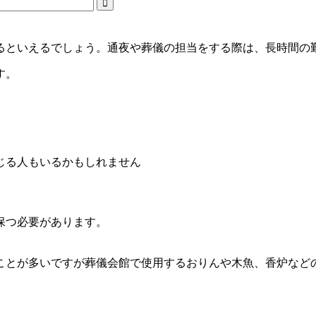
るといえるでしょう。通夜や葬儀の担当をする際は、長時間の
す。
じる人もいるかもしれません
保つ必要があります。
ことが多いですが葬儀会館で使用するおりんや木魚、香炉など