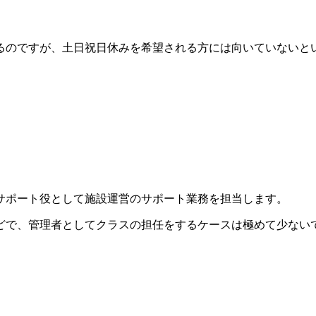
るのですが、土日祝日休みを希望される方には向いていないと
サポート役として施設運営のサポート業務を担当します。
どで、管理者としてクラスの担任をするケースは極めて少ない