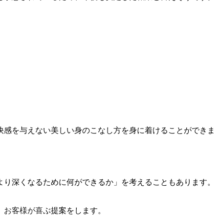
快感を与えない美しい身のこなし方を身に着けることができま
より深くなるために何ができるか」を考えることもあります。
、お客様が喜ぶ提案をします。