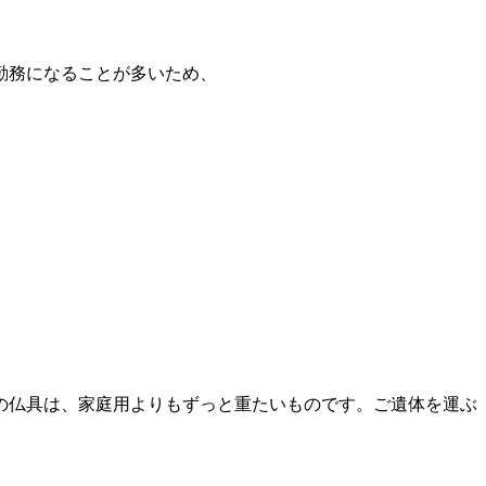
勤務になることが多いため、
の仏具は、家庭用よりもずっと重たいものです。ご遺体を運ぶ