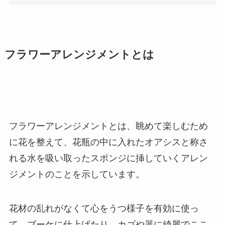
フラワーアレンジメントとは
フラワーアレンジメントとは、眺めて楽しむため
に花を整えて、花瓶の中に入れたオアシスと称さ
れる水を吸い取ったスポンジに挿していくアレン
ジメントのことを示しています。
花材の乱れがなくて心をうつ様子を有効に使っ
て、ブーケに仕上げたり、カゴや器に綺麗でここ