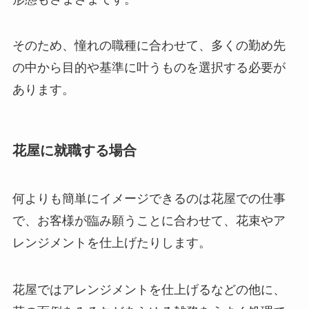
そのため、憧れの職種に合わせて、多くの勤め先
の中から目的や基準に叶うものを選択する必要が
あります。
花屋に就職する場合
何よりも簡単にイメージできるのは花屋での仕事
で、お客様が臨み願うことに合わせて、花束やア
レンジメントを仕上げたりします。
花屋ではアレンジメントを仕上げるなどの他に、