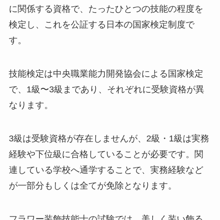
に関係する資格で、たったひとつの技能の程度を
検定し、これを公証する日本の国家検定制度で
す。
技能検定は中央職業能力開発協会による国家検定
で、1級〜3級まであり、それぞれに受験資格が異
なります。
3級は受験資格が存在しませんが、2級・1級は実務
経験や下位級に合格していることが必要です。関
連している学校へ通学することで、実務経験など
が一部分もしくは全てが免除となります。
フラワー装飾技能士の試験では、美しく装い飾る