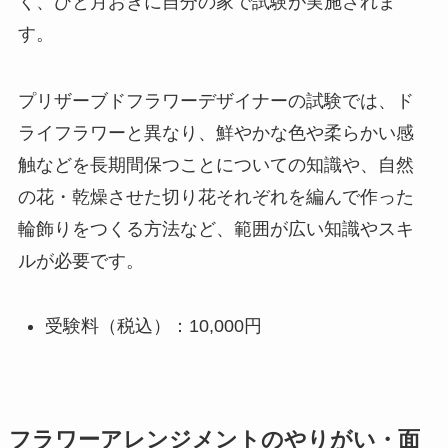
く、ひと月おきに自分の家で試験が実施されま
す。
プリザーブドフラワーデザイナーの試験では、ド
ライフラワーと異なり、鮮やかな色や柔らかい感
触などを長期間保つことについての知識や、自然
の花・乾燥させた切り花それぞれを編んで作った
輪飾りをつくる方法など、範囲が広い知識やスキ
ルが必要です。
受験料（税込）：10,000円
フラワーアレンジメントのやりがい・面