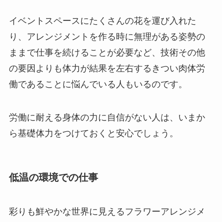
イベントスペースにたくさんの花を運び入れた
り、アレンジメントを作る時に無理がある姿勢の
ままで仕事を続けることが必要など、技術その他
の要因よりも体力が結果を左右するきつい肉体労
働であることに悩んでいる人もいるのです。
労働に耐える身体の力に自信がない人は、いまか
ら基礎体力をつけておくと安心でしょう。
低温の環境での仕事
彩りも鮮やかな世界に見えるフラワーアレンジメ