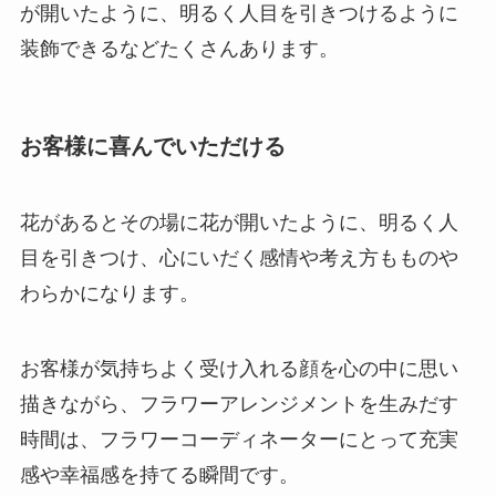
が開いたように、明るく人目を引きつけるように
装飾できるなどたくさんあります。
お客様に喜んでいただける
花があるとその場に花が開いたように、明るく人
目を引きつけ、心にいだく感情や考え方もものや
わらかになります。
お客様が気持ちよく受け入れる顔を心の中に思い
描きながら、フラワーアレンジメントを生みだす
時間は、フラワーコーディネーターにとって充実
感や幸福感を持てる瞬間です。