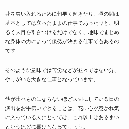
花を買い入れるために朝早く起きたり、昼の間は
基本としては立ったままの仕事であったりと、明
るく人目を引きつけるだけでなく、地味でまじめ
な身体の力によって優劣が決まる仕事でもあるの
です。
そのような意味では苦労などが並々ではない分、
やりがいも大きな仕事となっています。
他が比べものにならないほど大切にしている日の
演出をお手伝いできることは、花に心が惹かれ気
に入っている人にとっては、これ以上はあるまい
というほどに喜びとなるでしょう。