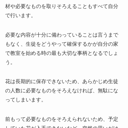
材や必要なものを取りそろえることもすべて自分
で行います。
必要な内容が十分に備わっていることは言うまで
もなく、生徒をどうやって確保するかが自分の家
で教室を始める時の最も大切な事柄となるでしょ
う。
花は長期的に保存できないため、あらかじめ生徒
の人数に必要なものをそろえなければ、無駄にな
ってしまいます。
前もって必要なものをそろえられないため、予定