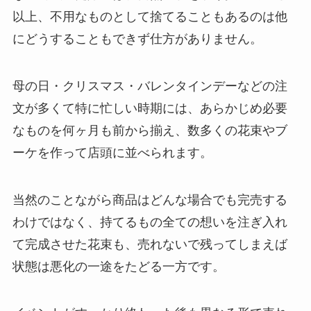
以上、不用なものとして捨てることもあるのは他
にどうすることもできず仕方がありません。
母の日・クリスマス・バレンタインデーなどの注
文が多くて特に忙しい時期には、あらかじめ必要
なものを何ヶ月も前から揃え、数多くの花束やブ
ーケを作って店頭に並べられます。
当然のことながら商品はどんな場合でも完売する
わけではなく、持てるもの全ての想いを注ぎ入れ
て完成させた花束も、売れないで残ってしまえば
状態は悪化の一途をたどる一方です。