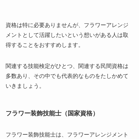
資格は特に必要ありませんが、フラワーアレンジ
メントとして活躍したいという想いがある人は取
得することをおすすめします。
関連する技能検定がひとつ、関連する民間資格は
多数あり、その中でも代表的なものをたしかめて
いきましょう。
フラワー装飾技能士（国家資格）
フラワー装飾技能士は、フラワーアレンジメント