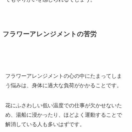
フラワーアレンジメントの苦労
フラワーアレンジメントの心の中にたまってしま
う悩みは、身体に過大な負荷がかかることです。
花にふさわしい低い温度での仕事が欠かせないた
め、湯船に浸かったり、ほどよく運動することで
解消している人も多いはずです。