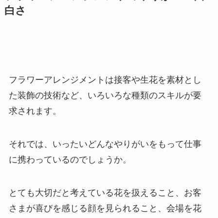
白さ
フラワーアレンジメントは接客や生花を素材とし
た装飾の技術など、いろいろな種類のスキルが要
求されます。
それでは、いったいどんなやりがいをもって仕事
に携わっているのでしょうか。
とても大切だと考えている花を扱えること、お客
さまが喜びを感じる顔を見られること、会場を花