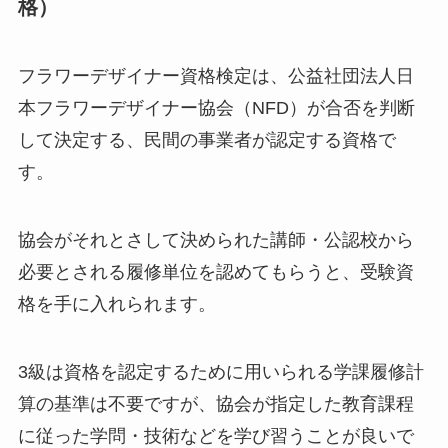
格）
フラワーデザイナー資格検定は、公益社団法人日
本フラワーデザイナー協会（NFD）が合否を判断
して決定する、民間の事業者が認定する資格で
す。
協会がそれとさして決められた講師・公認校から
必要とされる履修単位を認めてもらうと、受験資
格を手に入れられます。
3級は資格を認定するために用いられる学課履修計
算の基準は不要ですが、協会が指定した教育課程
に従った学問・技術などを学び習うことが良いで