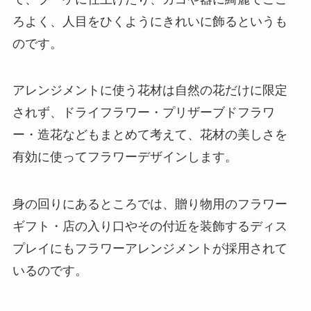
ろよく、人目をひくようにきれいに飾るというも
のです。
アレンジメントに使う花材は自然の花だけに限定
されず、ドライフラワー・プリザーブドフラワ
ー・造花などもまとめて考えて、花材の美しさを
有効に使ってフラワーデザインします。
身の回りにあるところでは、贈り物用のフラワー
ギフト・店の入り口やその付近を装飾するディス
プレイにもフラワーアレンジメントが採用されて
いるのです。