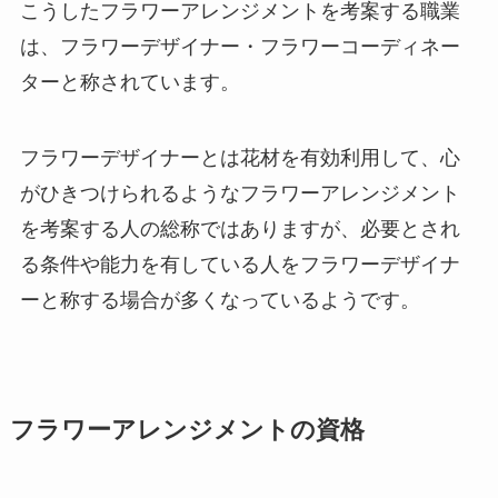
こうしたフラワーアレンジメントを考案する職業
は、フラワーデザイナー・フラワーコーディネー
ターと称されています。
フラワーデザイナーとは花材を有効利用して、心
がひきつけられるようなフラワーアレンジメント
を考案する人の総称ではありますが、必要とされ
る条件や能力を有している人をフラワーデザイナ
ーと称する場合が多くなっているようです。
フラワーアレンジメントの資格