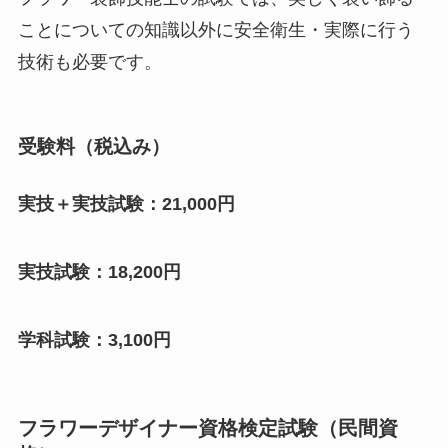
ことについての知識以外に安全衛生・実際に行う
技術も必要です。
受験料（税込み）
実技＋実技試験：21,000円
実技試験：18,200円
学科試験：3,100円
フラワーデザイナー資格検定試験（民間資