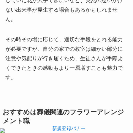
していた花が入手できないなど、突然の思いがけ
ない出来事が発生する場合もあるかもしれませ
ん。
その時その場に応じて、適切な手段をとれる能力
が必要ですが、自分の家での教室は細かい部分に
注意や気配りが行き届くため、生徒さんが手際よ
くできたときの感動もより一層増すことも魅力で
す。
おすすめは葬儀関連のフラワーアレンジ
メント職