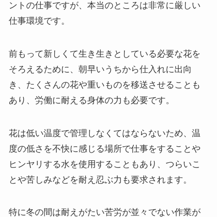
ントの仕事ですが、本当のところは非常に厳しい
仕事環境です。
前もって新しくて生き生きとしている必要な花を
そろえるために、朝早いうちから仕入れに出向
き、たくさんの花や重いものを移送させることも
あり、労働に耐える身体の力も必要です。
花は低い温度で管理しなくてはならないため、温
度の低さを不快に感じる場所で仕事をすることや
ヒンヤリする水を使用することもあり、つらいこ
とや苦しみなどを耐え忍ぶ力も要求されます。
特に冬の間は耐えがたい苦労が並々でない作業が