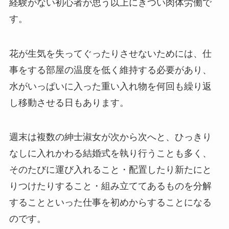
経験がない初心者が思う以上にきつい肉体労働で
す。
花が生気を失ってぐったりさせないためには、仕
事をする部屋の温度を低く維持する必要があり、
水がいっぱいに入った重い入れ物を何回も繰り返
し移動させる日もあります。
週末は複数の紳士淑女が次から次へと、ひっきり
なしに入れかわる結婚式を執り行うことも多く、
そのたびに運び入れること・配置したり新たにと
りつけたりすること・組み立ててあるものを分解
することといった仕事を初めからすることになる
のです。