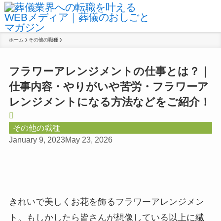
ホーム
その他の職種
フラワーアレンジメントの仕事とは？｜
仕事内容・やりがいや苦労・フラワーア
レンジメントになる方法などをご紹介！
その他の職種
January 9, 2023
May 23, 2026
きれいで美しくお花を飾るフラワーアレンジメン
ト。もしかしたら皆さんが想像している以上に繊