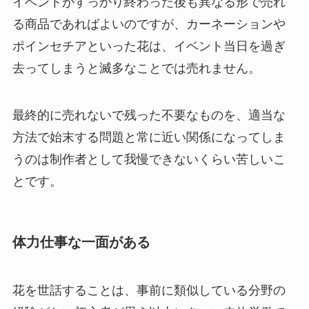
イベントがすっかり終わった後も異なる形で売れ
る商品であればよいのですが、カーネーションや
ポインセチアといった花は、イベント当日を過ぎ
去ってしまうと滅多なことでは売れません。
最終的に売れないで残った不要なものを、適当な
方法で始末する問題と常に近い関係になってしま
うのは制作者として我慢できないくらい苦しいこ
とです。
体力仕事な一面がある
花を世話することは、事前に類似している分野の