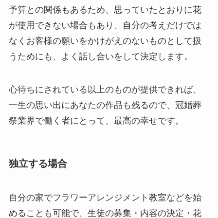
予算との関係もあるため、思っていたとおりに花
が使用できない場合もあり、自分の考えだけでは
なくお客様の願いをかけがえのないものとして扱
うためにも、よく話し合いをして決定します。
心待ちにされている以上のものが提供できれば、
一生の思い出にあなたの作品も残るので、冠婚葬
祭業界で働く者にとって、最高の幸せです。
独立する場合
自分の家でフラワーアレンジメント教室などを始
めることも可能で、生徒の募集・内容の決定・花