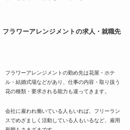
フラワーアレンジメントの求人・就職先
フラワーアレンジメントの勤め先は花屋・ホテ
ル・結婚式場などがあり、仕事の内容・取り扱う
花の種類・要求される能力も違ってきます。
会社に雇われ働いている人もいれば、フリーラン
スでめざましく活動している人もいるなど、雇用
形態もさまざまです。