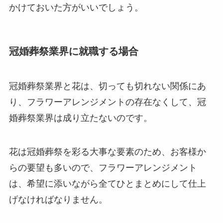
かけておいた方がいいでしょう。
冠婚葬祭業界に就職する場合
冠婚葬祭業界と花は、切っても切れない関係にあ
り、フラワーアレンジメントの存在なくして、冠
婚葬祭業界は成り立たないのです。
花は冠婚葬祭を彩る大事な要素のため、お客様か
らの要望も多いので、フラワーアレンジメント
は、希望に添いながら全てひとまとめにして仕上
げなければなりません。