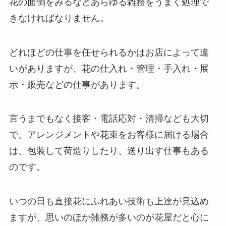
花の面倒をみるなどあらゆる雑務をうまく処理で
きなければなりません。
どれほどの仕事を任せられるかはお店によって違
いがありますが、花の仕入れ・管理・手入れ・展
示・販売などの仕事があります。
言うまでもなく接客・電話応対・清掃なども大切
で、アレンジメントや花束をお客様に届ける場合
は、包装して荷造りしたり、送り出す仕事もある
のです。
いつの日も直接花にふれあい技術も上達が見込め
ますが、思いのほか雑務が多いのが花屋だと心に