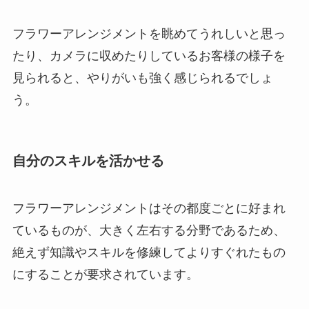
フラワーアレンジメントを眺めてうれしいと思っ
たり、カメラに収めたりしているお客様の様子を
見られると、やりがいも強く感じられるでしょ
う。
自分のスキルを活かせる
フラワーアレンジメントはその都度ごとに好まれ
ているものが、大きく左右する分野であるため、
絶えず知識やスキルを修練してよりすぐれたもの
にすることが要求されています。