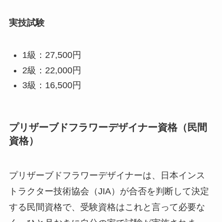
実技試験
1級：27,500円
2級：22,000円
3級：16,500円
プリザーブドフラワーデザイナー資格（民間
資格）
プリザーブドフラワーデザイナーは、日本インス
トラクター技術協会（JIA）が合否を判断して決定
する民間資格で、受験資格はこれと言って必要な