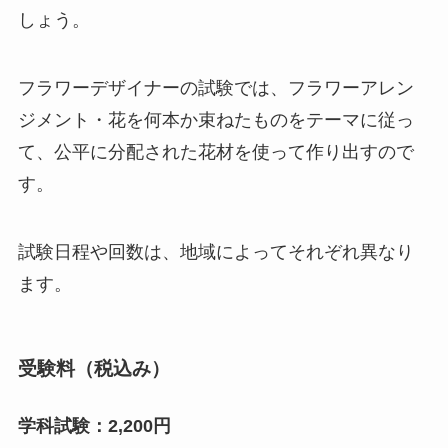
しょう。
フラワーデザイナーの試験では、フラワーアレン
ジメント・花を何本か束ねたものをテーマに従っ
て、公平に分配された花材を使って作り出すので
す。
試験日程や回数は、地域によってそれぞれ異なり
ます。
受験料（税込み）
学科試験：2,200円