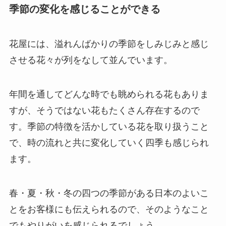
季節の変化を感じることができる
花屋には、溢れんばかりの季節をしみじみと感じ
させる花々が列をなして並んでいます。
年間を通してどんな時でも眺められる花もありま
すが、そうではない花もたくさん存在するので
す。季節の特徴を活かしている花を取り扱うこと
で、時の流れと共に変化していく四季も感じられ
ます。
春・夏・秋・冬の四つの季節がある日本のよいこ
とをお客様にも伝えられるので、そのようなこと
でもやりがいを感じられるでしょう。