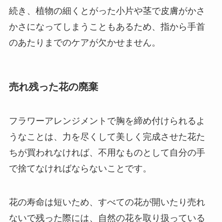
続き、植物の細くとがった小片や茎で皮膚がかさ
かさになってしまうこともあるため、指から手首
のあたりまでのケアが欠かせません。
売れ残った花の廃棄
フラワーアレンジメントで胸を締め付けられるよ
うなことは、力を尽くして美しく完成させた花た
ちが買われなければ、不用なものとして自分の手
で捨てなければならないことです。
花の寿命は短いため、すべての花が開いたり売れ
ないで残った際には、自然の花を取り扱っている