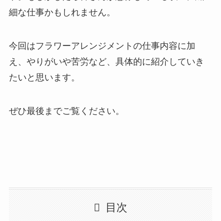
細な仕事かもしれません。
今回はフラワーアレンジメントの仕事内容に加
え、やりがいや苦労など、具体的に紹介していき
たいと思います。
ぜひ最後までご覧ください。
目次