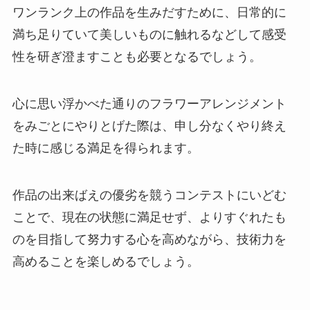
ワンランク上の作品を生みだすために、日常的に
満ち足りていて美しいものに触れるなどして感受
性を研ぎ澄ますことも必要となるでしょう。
心に思い浮かべた通りのフラワーアレンジメント
をみごとにやりとげた際は、申し分なくやり終え
た時に感じる満足を得られます。
作品の出来ばえの優劣を競うコンテストにいどむ
ことで、現在の状態に満足せず、よりすぐれたも
のを目指して努力する心を高めながら、技術力を
高めることを楽しめるでしょう。