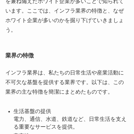
を兼ね備えたホワイト企業が多いことで知られて
います。ここでは、インフラ業界の特徴と、なぜ
ホワイト企業が多いのかを掘り下げていきましょ
う。
業界の特徴
インフラ業界は、私たちの日常生活や産業活動に
不可欠な基盤を提供する業界です。以下は、この
業界の主な特徴を簡潔にまとめたものです。
生活基盤の提供
電力、通信、水道、鉄道など、日常生活を支え
る重要なサービスを提供。