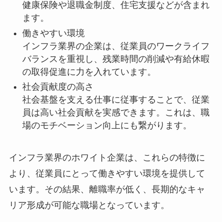
健康保険や退職金制度、住宅支援などが含まれ
ます。
働きやすい環境
インフラ業界の企業は、従業員のワークライフ
バランスを重視し、残業時間の削減や有給休暇
の取得促進に力を入れています。
社会貢献度の高さ
社会基盤を支える仕事に従事することで、従業
員は高い社会貢献を実感できます。これは、職
場のモチベーション向上にも繋がります。
インフラ業界のホワイト企業は、これらの特徴に
より、従業員にとって働きやすい環境を提供して
います。その結果、離職率が低く、長期的なキャ
リア形成が可能な職場となっています。