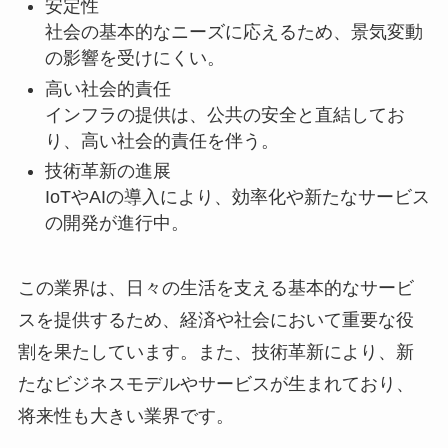
安定性
社会の基本的なニーズに応えるため、景気変動
の影響を受けにくい。
高い社会的責任
インフラの提供は、公共の安全と直結してお
り、高い社会的責任を伴う。
技術革新の進展
IoTやAIの導入により、効率化や新たなサービス
の開発が進行中。
この業界は、日々の生活を支える基本的なサービ
スを提供するため、経済や社会において重要な役
割を果たしています。また、技術革新により、新
たなビジネスモデルやサービスが生まれており、
将来性も大きい業界です。