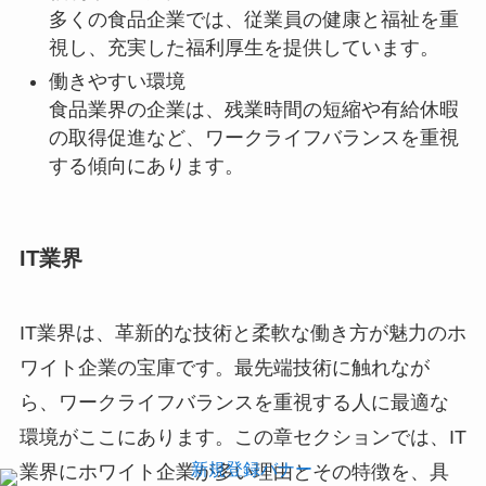
多くの食品企業では、従業員の健康と福祉を重
視し、充実した福利厚生を提供しています。
働きやすい環境
食品業界の企業は、残業時間の短縮や有給休暇
の取得促進など、ワークライフバランスを重視
する傾向にあります。
IT業界
IT業界は、革新的な技術と柔軟な働き方が魅力のホ
ワイト企業の宝庫です。最先端技術に触れなが
ら、ワークライフバランスを重視する人に最適な
環境がここにあります。この章セクションでは、IT
業界にホワイト企業が多い理由とその特徴を、具