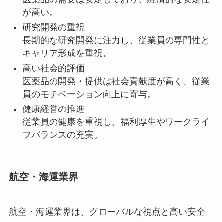
が高い。
研究開発の重視
長期的な研究開発に注力し、従業員の専門性と
キャリア形成を重視。
高い社会的評価
医薬品の開発・提供は社会貢献度が高く、従業
員のモチベーション向上に寄与。
健康経営の推進
従業員の健康を重視し、福利厚生やワークライ
フバランスの充実。
航空・海運業界
航空・海運業界は、グローバルな視点と高い安全