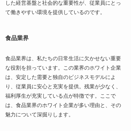
した経営基盤と社会的な重要性が、従業員にとっ
て働きやすい環境を提供しているのです。
食品業界
食品業界は、私たちの日常生活に欠かせない重要
な役割を担っています。この業界のホワイト企業
は、安定した需要と独自のビジネスモデルによ
り、従業員に安心と充実を提供。残業が少なく、
福利厚生が充実している点が特徴です。ここで
は、食品業界のホワイト企業が多い理由と、その
魅力について深掘りします。