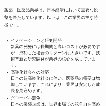
製薬・医薬品業界は、日本経済において重要な役
割を果たしています。以下は、この業界の主な特
徴です。
イノベーションと研究開発
新薬の開発には長期間と高いコストが必要です
が、成功した場合のリターンは大きいです。技
術革新と研究開発が業界の核心を成していま
す。
高齢化社会への対応
日本の超高齢化社会に伴い、医薬品の需要は増
加しています。これにより、業界は安定した成
長を見込めます。
グローバル競争
日本の製薬企業は、世界市場での競争力を高め