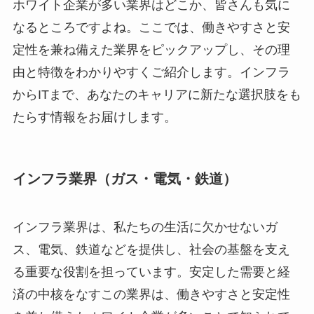
ホワイト企業が多い業界はどこか、皆さんも気に
なるところですよね。ここでは、働きやすさと安
定性を兼ね備えた業界をピックアップし、その理
由と特徴をわかりやすくご紹介します。インフラ
からITまで、あなたのキャリアに新たな選択肢をも
たらす情報をお届けします。
インフラ業界（ガス・電気・鉄道）
インフラ業界は、私たちの生活に欠かせないガ
ス、電気、鉄道などを提供し、社会の基盤を支え
る重要な役割を担っています。安定した需要と経
済の中核をなすこの業界は、働きやすさと安定性