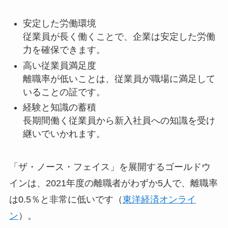
安定した労働環境
従業員が長く働くことで、企業は安定した労働
力を確保できます。
高い従業員満足度
離職率が低いことは、従業員が職場に満足して
いることの証です。
経験と知識の蓄積
長期間働く従業員から新入社員への知識を受け
継いでいかれます。
「ザ・ノース・フェイス」を展開するゴールドウ
インは、2021年度の離職者がわずか5人で、離職率
は0.5％と非常に低いです（
東洋経済オンライ
ン
）。