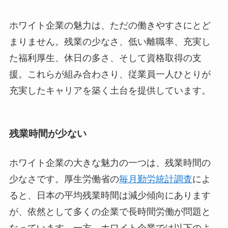
ホワイト企業の魅力は、ただの働きやすさにとど
まりません。残業の少なさ、低い離職率、充実し
た福利厚生、休日の多さ、そして資格取得の支
援。これらが組み合わさり、従業員一人ひとりが
充実したキャリアを築く土台を提供しています。
残業時間が少ない
ホワイト企業の大きな魅力の一つは、残業時間の
少なさです。厚生労働省の
毎月勤労統計調査
によ
ると、日本の平均残業時間は減少傾向にあります
が、依然として多くの企業で長時間労働が問題と