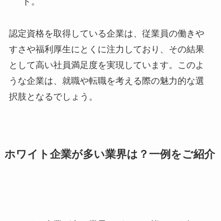
ト。
認定資格を取得している企業は、従業員の働きや
すさや福利厚生にとくに注力しており、その結果
として高い社員満足度を実現しています。このよ
うな企業は、就職や転職を考える際の魅力的な選
択肢となるでしょう。
ホワイト企業が多い業界は？一例をご紹介