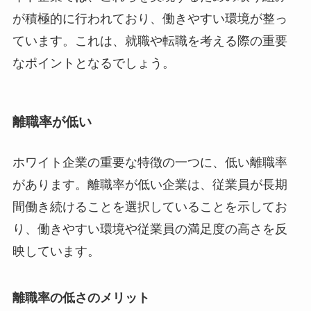
が積極的に行われており、働きやすい環境が整っ
ています。これは、就職や転職を考える際の重要
なポイントとなるでしょう。
離職率が低い
ホワイト企業の重要な特徴の一つに、低い離職率
があります。離職率が低い企業は、従業員が長期
間働き続けることを選択していることを示してお
り、働きやすい環境や従業員の満足度の高さを反
映しています。
離職率の低さのメリット