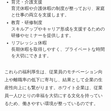
育児・介護支援
育児休暇や介護休暇の制度が整っており、家庭
と仕事の両立を支援します。
教育・研修制度
スキルアップやキャリア形成を支援するための
研修やセミナーを提供します。
リフレッシュ休暇
長期休暇を取得しやすく、プライベートな時間
を大切にできます。
これらの福利厚生は、従業員のモチベーション向
上や離職率の低下に寄与し、結果として企業の生
産性向上にも繋がります。ホワイト企業は、従業
員一人ひとりの幸福を大切にする文化を持ってい
るため、働きやすい環境が整っているのです。