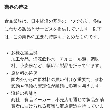
業界の特徴
食品業界は、日本経済の基盤の一つであり、多岐
にわたる製品とサービスを提供しています。以下
は、この業界の主要な特徴をまとめたものです。
多様な製品群
加工食品、清涼飲料水、アルコール類、調味
料、小麦粉など、幅広い製品を扱っています。
原材料の確保
国内外からの原材料の買い付けが重要で、価格
変動や供給の安定性が業績に影響を与えます。
流通の複雑さ
商社、食品メーカー、小売店を通じて製品が消
費者に届けられる複雑な流通構造を持っていま