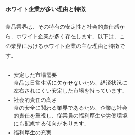
ホワイト企業が多い理由と特徴
食品業界は、その特有の安定性と社会的責任感か
ら、ホワイト企業が多く存在します。以下は、こ
の業界におけるホワイト企業の主な理由と特徴で
す。
安定した市場需要
食品は日常生活に欠かせないため、経済状況に
左右されにくい安定した市場を持っています。
社会的責任の高さ
食の安全に関わる業界であるため、企業は社会
的責任を重視し、従業員の福利厚生や労働環境
にも配慮する傾向があります。
福利厚生の充実