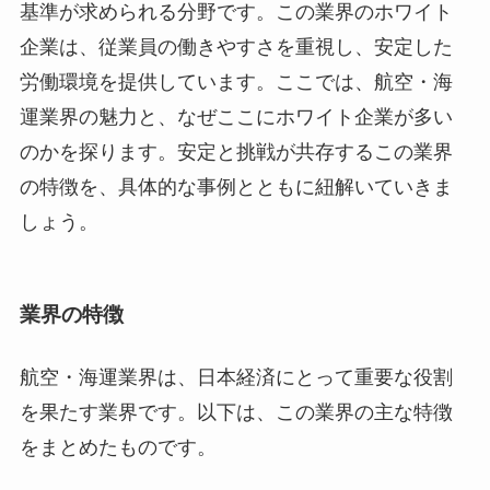
基準が求められる分野です。この業界のホワイト
企業は、従業員の働きやすさを重視し、安定した
労働環境を提供しています。ここでは、航空・海
運業界の魅力と、なぜここにホワイト企業が多い
のかを探ります。安定と挑戦が共存するこの業界
の特徴を、具体的な事例とともに紐解いていきま
しょう。
業界の特徴
航空・海運業界は、日本経済にとって重要な役割
を果たす業界です。以下は、この業界の主な特徴
をまとめたものです。