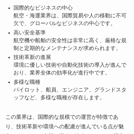
国際的なビジネスの中心
航空・海運業界は、国際貿易や人の移動に不可
欠で、グローバルなビジネスの中心です。
高い安全基準
航空機や船舶の安全性は非常に高く、厳格な規
制と定期的なメンテナンスが求められます。
技術革新の進展
環境に優しい技術や自動化技術の導入が進んで
おり、業界全体の効率化が進行中です。
多様な職種
パイロット、船員、エンジニア、グランドスタ
ッフなど、多様な職種が存在します。
この業界は、国際的な規模での運営が特徴であ
り、技術革新や環境への配慮が進んでいる点が魅