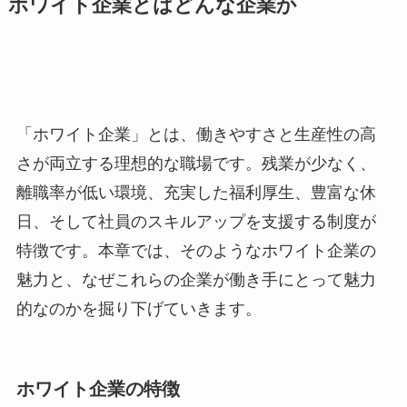
ホワイト企業とはどんな企業か
「ホワイト企業」とは、働きやすさと生産性の高
さが両立する理想的な職場です。残業が少なく、
離職率が低い環境、充実した福利厚生、豊富な休
日、そして社員のスキルアップを支援する制度が
特徴です。本章では、そのようなホワイト企業の
魅力と、なぜこれらの企業が働き手にとって魅力
的なのかを掘り下げていきます。
ホワイト企業の特徴