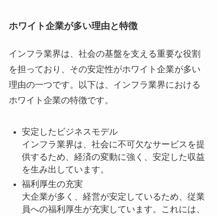
ホワイト企業が多い理由と特徴
インフラ業界は、社会の基盤を支える重要な役割
を担っており、その安定性がホワイト企業が多い
理由の一つです。以下は、インフラ業界における
ホワイト企業の特徴です。
安定したビジネスモデル
インフラ業界は、社会に不可欠なサービスを提
供するため、経済の変動に強く、安定した収益
を生み出しています。
福利厚生の充実
大企業が多く、経営が安定しているため、従業
員への福利厚生が充実しています。これには、