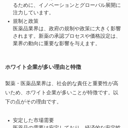
るために、イノベーションとグローバル展開に
注力しています。
規制と政策
医薬品業界は、政府の規制や政策に大きく影響
されます。新薬の承認プロセスや価格設定は、
業界の動向に重要な影響を与えます。
ホワイト企業が多い理由と特徴
製薬・医薬品業界は、社会的な責任と重要性が高
いため、ホワイト企業が多いことが特徴です。以
下の点がその理由です。
安定した市場需要
医薬品の需要は安定しており、経済的な安定性