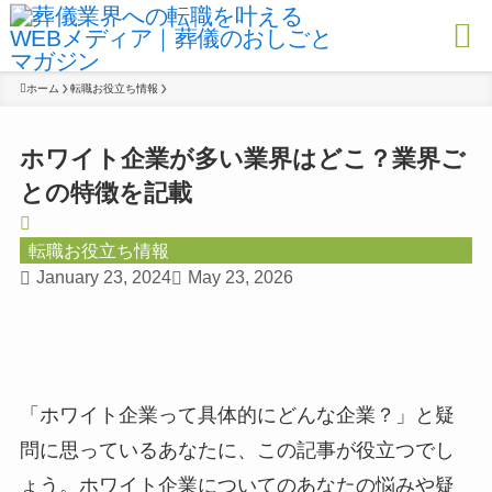
ホーム
転職お役立ち情報
ホワイト企業が多い業界はどこ？業界ご
との特徴を記載
転職お役立ち情報
January 23, 2024
May 23, 2026
「ホワイト企業って具体的にどんな企業？」と疑
問に思っているあなたに、この記事が役立つでし
ょう。ホワイト企業についてのあなたの悩みや疑