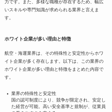
力です。また、多様な職種が存在するため、幅広
いスキルや専門知識が求められる業界と言えま
す。
ホワイト企業が多い理由と特徴
航空・海運業界は、その特殊性と安定性からホワ
イト企業が多く存在します。以下は、この業界の
ホワイト企業が多い理由と特徴をまとめた内容で
す。
業界の特殊性と安定性
国の認可制度により、競争が限定され、安定し
た経営が可能。高い安全基準と規制が、従業員