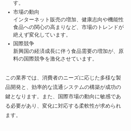
す。
市場の動向
インターネット販売の増加、健康志向や機能性
食品への関心の高まりなど、市場のトレンドが
絶えず変化しています。
国際競争
新興国の経済成長に伴う食品需要の増加が、原
料の国際競争を激化させています。
この業界では、消費者のニーズに応じた多様な製
品開発と、効率的な流通システムの構築が成功の
鍵となります。また、国際市場の動向に敏感であ
る必要があり、変化に対応する柔軟性が求められ
ます。