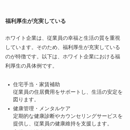
福利厚生が充実している
ホワイト企業は、従業員の幸福と生活の質を重視
しています。そのため、福利厚生が充実している
のが特徴です。以下は、ホワイト企業における福
利厚生の具体例です。
住宅手当・家賃補助
従業員の住居費用をサポートし、生活の安定を
図ります。
健康管理・メンタルケア
定期的な健康診断やカウンセリングサービスを
提供し、従業員の健康維持を支援します。