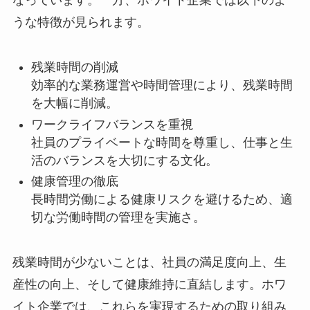
なっています。一方、ホワイト企業では以下のよ
うな特徴が見られます。
残業時間の削減
効率的な業務運営や時間管理により、残業時間
を大幅に削減。
ワークライフバランスを重視
社員のプライベートな時間を尊重し、仕事と生
活のバランスを大切にする文化。
健康管理の徹底
長時間労働による健康リスクを避けるため、適
切な労働時間の管理を実施さ。
残業時間が少ないことは、社員の満足度向上、生
産性の向上、そして健康維持に直結します。ホワ
イト企業では、これらを実現するための取り組み