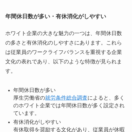
年間休日数が多い・有休消化がしやすい
ホワイト企業の大きな魅力の一つは、年間休日数
の多さと有休消化のしやすさにあります。これら
は従業員のワークライフバランスを重視する企業
文化の表れであり、以下のような特徴が見られま
す。
年間休日数が多い
厚生労働省の
就労条件総合調査
によると、多く
のホワイト企業では年間休日数が多く設定され
ています。
有休消化がしやすい
有休取得を奨励する文化があり、従業員が休暇