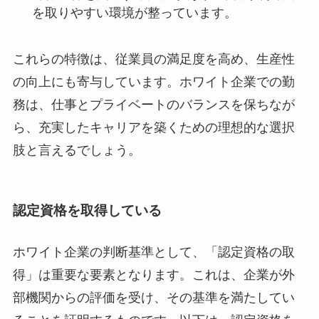
を取りやすい環境が整っています。
これらの特徴は、従業員の満足度を高め、生産性
の向上にも寄与しています。ホワイト企業での勤
務は、仕事とプライベートのバランスを保ちなが
ら、充実したキャリアを築くための理想的な選択
肢と言えるでしょう。
認定資格を取得している
ホワイト企業の判断基準として、「認定資格の取
得」は重要な要素となります。これは、企業が外
部機関からの評価を受け、その基準を満たしてい