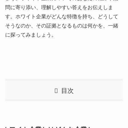
問に寄り添い、理解しやすい答えをお伝えしま
す。ホワイト企業がどんな特徴を持ち、どうして
そうなのか、その証拠となるものは何かを、一緒
に探ってみましょう。
目次