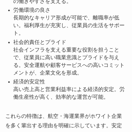
の働きやすさを支える。
労働環境の良さ
長期的なキャリア形成が可能で、離職率が低
い。福利厚生が充実し、従業員の生活をサポー
ト。
社会的責任とプライド
社会インフラを支える重要な役割を担うこと
で、従業員に高い職業意識とプライドを与え
る。安全運航や顧客サービスへの高いコミット
メントが、企業文化を形成。
経済的安定性
高い売上高と営業利益率による経済的安定。労
働生産性が高く、効率的な運営が可能。
これらの特徴は、航空・海運業界がホワイト企業
を多く輩出する理由を明確に示しています。安定