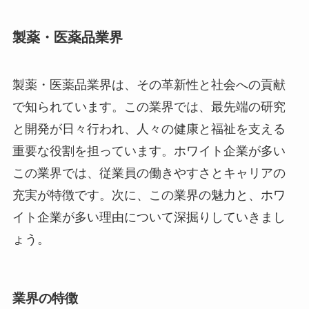
製薬・医薬品業界
製薬・医薬品業界は、その革新性と社会への貢献
で知られています。この業界では、最先端の研究
と開発が日々行われ、人々の健康と福祉を支える
重要な役割を担っています。ホワイト企業が多い
この業界では、従業員の働きやすさとキャリアの
充実が特徴です。次に、この業界の魅力と、ホワ
イト企業が多い理由について深掘りしていきまし
ょう。
業界の特徴