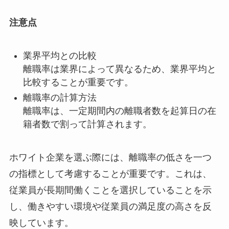
注意点
業界平均との比較
離職率は業界によって異なるため、業界平均と
比較することが重要です。
離職率の計算方法
離職率は、一定期間内の離職者数を起算日の在
籍者数で割って計算されます。
ホワイト企業を選ぶ際には、離職率の低さを一つ
の指標として考慮することが重要です。これは、
従業員が長期間働くことを選択していることを示
し、働きやすい環境や従業員の満足度の高さを反
映しています。