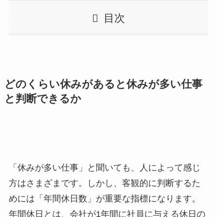
目次
どのくらい休みがあると休みが多い仕事
と判断できるか
「休みが多い仕事」と聞いても、人によって感じ
方はさまざまです。しかし、客観的に判断するた
めには「年間休日数」が重要な指標になります。
年間休日とは、会社が1年間に社員に与える休日の