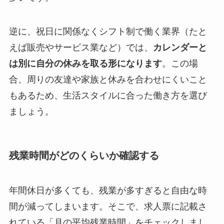
逆に、祝日に関係なくシフト制で働く業界（たと
えば販売やサービス業など）では、
カレンダーと
は別に自分の休みを取る形になります
。この場
合、周りの友達や家族と休みを合わせにくいこと
もあるため、生活スタイルに合った働き方を選び
ましょう。
残業時間がどのくらいか確認する
年間休日が多くても、残業が多すぎると自由な時
間が減ってしまいます。そこで、求人票に記載さ
れている「月の平均残業時間」をチェックしまし