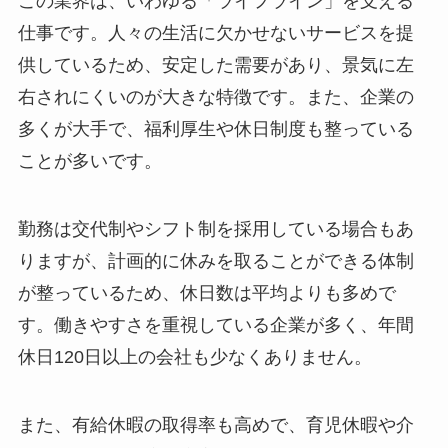
この業界は、いわゆる「ライフライン」を支える
仕事です。人々の生活に欠かせないサービスを提
供しているため、安定した需要があり、景気に左
右されにくいのが大きな特徴です。また、企業の
多くが大手で、福利厚生や休日制度も整っている
ことが多いです。
勤務は交代制やシフト制を採用している場合もあ
りますが、計画的に休みを取ることができる体制
が整っているため、休日数は平均よりも多めで
す。働きやすさを重視している企業が多く、年間
休日120日以上の会社も少なくありません。
また、有給休暇の取得率も高めで、育児休暇や介