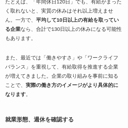
たとえば、「年間休日120日」でも、有給がまった
く取れないと、実質の休みはそれ以上増えませ
ん。一方で、
平均して10日以上の有給を取ってい
る企業
なら、合計で130日以上の休みになる可能性
もあります。
また、最近では「働きやすさ」や「ワークライフ
バランス」を重視して、有給取得を推進する企業
が増えてきました。企業の取り組みを事前に知る
ことで、
実際の働き方のイメージがより具体的に
なります
。
就業形態、週休を確認する