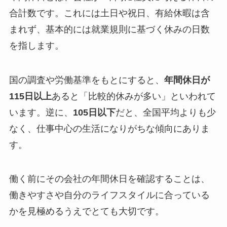
合計数です。これには土日や祝日、有給休暇は含
まれず、基本的には就業規則に基づく休みの日数
を指します。
国の調査や労働基準をもとにすると、
年間休日が
115日以上
あると「比較的休みが多い」といわれて
います。逆に、
105日以下
だと、全国平均よりも少
なく、仕事中心の生活になりがちな傾向にありま
す。
働く前にその会社の年間休日を確認することは、
働きやすさや自分のライフスタイルに合っている
かを見極めるうえでとても大切です。