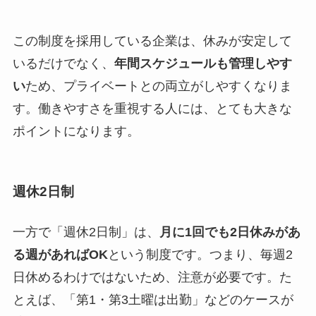
この制度を採用している企業は、休みが安定して
いるだけでなく、
年間スケジュールも管理しやす
い
ため、プライベートとの両立がしやすくなりま
す。働きやすさを重視する人には、とても大きな
ポイントになります。
週休2日制
一方で「週休2日制」は、
月に1回でも2日休みがあ
る週があればOK
という制度です。つまり、毎週2
日休めるわけではないため、注意が必要です。た
とえば、「第1・第3土曜は出勤」などのケースが