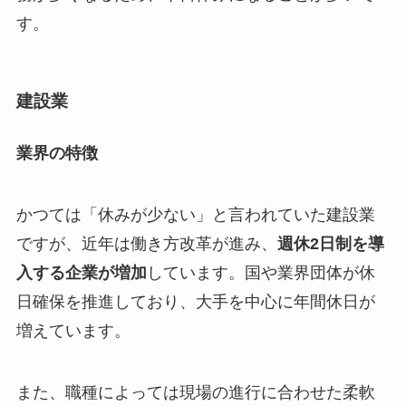
す。
建設業
業界の特徴
かつては「休みが少ない」と言われていた建設業
ですが、近年は働き方改革が進み、
週休2日制を導
入する企業が増加
しています。国や業界団体が休
日確保を推進しており、大手を中心に年間休日が
増えています。
また、職種によっては現場の進行に合わせた柔軟