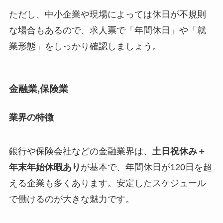
ただし、中小企業や現場によっては休日が不規則
な場合もあるので、求人票で「年間休日」や「就
業形態」をしっかり確認しましょう。
金融業,保険業
業界の特徴
銀行や保険会社などの金融業界は、
土日祝休み＋
年末年始休暇あり
が基本で、年間休日が120日を超
える企業も多くあります。安定したスケジュール
で働けるのが大きな魅力です。