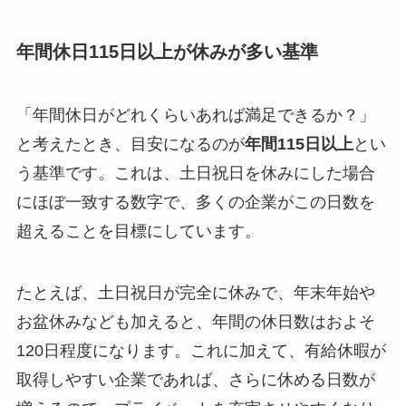
年間休日115日以上が休みが多い基準
「年間休日がどれくらいあれば満足できるか？」
と考えたとき、目安になるのが
年間115日以上
とい
う基準です。これは、土日祝日を休みにした場合
にほぼ一致する数字で、多くの企業がこの日数を
超えることを目標にしています。
たとえば、土日祝日が完全に休みで、年末年始や
お盆休みなども加えると、年間の休日数はおよそ
120日程度になります。これに加えて、有給休暇が
取得しやすい企業であれば、さらに休める日数が