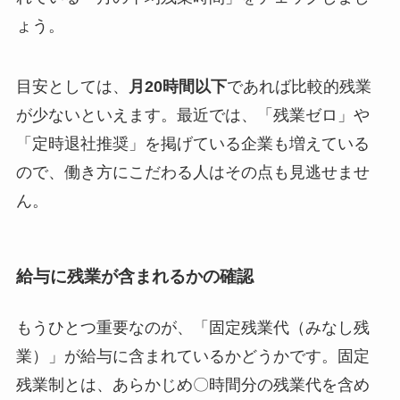
ょう。
目安としては、
月20時間以下
であれば比較的残業
が少ないといえます。最近では、「残業ゼロ」や
「定時退社推奨」を掲げている企業も増えている
ので、働き方にこだわる人はその点も見逃せませ
ん。
給与に残業が含まれるかの確認
もうひとつ重要なのが、「固定残業代（みなし残
業）」が給与に含まれているかどうかです。固定
残業制とは、あらかじめ〇時間分の残業代を含め