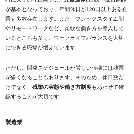
が基本となっており、年間休日が120日以上ある企
業も多数存在します。また、フレックスタイム制
やリモートワークなど、柔軟な働き方を導入して
いるところも多く、ワークライフバランスを大切
にできる職場が増えています。
ただし、開発スケジュールが厳しい時期には残業
が多くなることもあります。そのため、休日数だ
けでなく、
残業の実態や働き方制度
もあわせて確
認することが大切です。
製造業