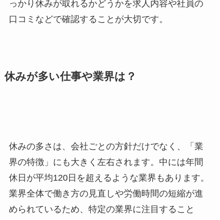
っかり休みが取れるかどうかを求人内容や社員の
口コミなどで確認することが大切です。
休みが多い仕事や業界は？
休みの多さは、会社ごとの方針だけでなく、「業
界の特徴」にも大きく左右されます。中には年間
休日が平均120日を超えるような業界もあります。
業界全体で働き方の見直しや労働時間の短縮が進
められているため、特定の業界に注目すること