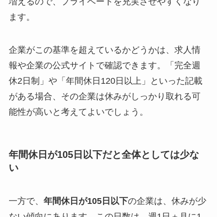
増えるので、プライベートを充実させやすくなり
ます。
企業がこの基準を超えているかどうかは、求人情
報や企業の公式サイトで確認できます。「完全週
休2日制」や「年間休日120日以上」といった記載
がある場合、その企業は休みがしっかり取れる可
能性が高いと考えてよいでしょう。
年間休日が105日以下だと全体としては少な
い
一方で、
年間休日が105日以下
の企業は、休みが少
ない傾向にあります。この日数は、週1日＋月に1