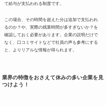
て給与が支払われる制度です。
この場合、その時間を超えた分は追加で支払われ
るのか？や、実際の残業時間が多すぎないか？を
確認しておく必要があります。企業の説明だけで
なく、口コミサイトなどで社員の声も参考にする
と、よりリアルな情報が得られます。
業界の特徴をおさえて休みの多い企業を見
つけよう！