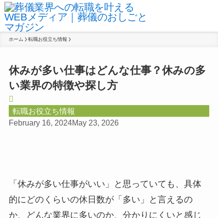
ホーム
転職お役立ち情報
休みが多い仕事はどんな仕事？休みの多
い業界の特徴や探し方
転職お役立ち情報
February 16, 2024
May 23, 2026
「休みが多い仕事がいい」と思っていても、具体
的にどのくらいの休日数が「多い」と言えるの
か、どんな業界に多いのか、分かりにくいと感じ