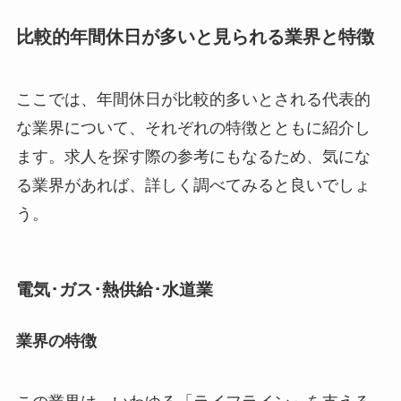
比較的年間休日が多いと見られる業界と特徴
ここでは、年間休日が比較的多いとされる代表的
な業界について、それぞれの特徴とともに紹介し
ます。求人を探す際の参考にもなるため、気にな
る業界があれば、詳しく調べてみると良いでしょ
う。
電気･ガス･熱供給･水道業
業界の特徴