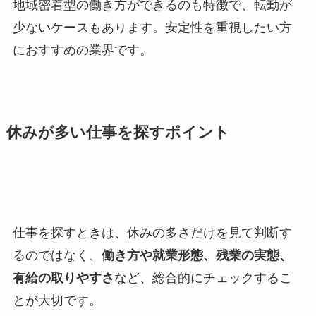
地域密着型の働き方ができるのも特徴で、転勤が
少ないケースもあります。安定性を重視したい方
におすすめの業界です。
休みが多い仕事を探すポイント
仕事を探すときは、休みの多さだけを見て判断す
るのではなく、
働き方や就業形態、残業の実態、
有給の取りやすさ
など、総合的にチェックするこ
とが大切です。