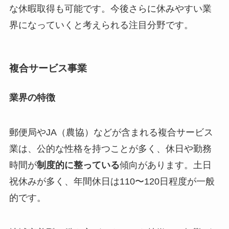
な休暇取得も可能です。今後さらに休みやすい業
界になっていくと考えられる注目分野です。
複合サービス事業
業界の特徴
郵便局やJA（農協）などが含まれる複合サービス
業は、公的な性格を持つことが多く、休日や勤務
時間が
制度的に整っている
傾向があります。土日
祝休みが多く、年間休日は110〜120日程度が一般
的です。