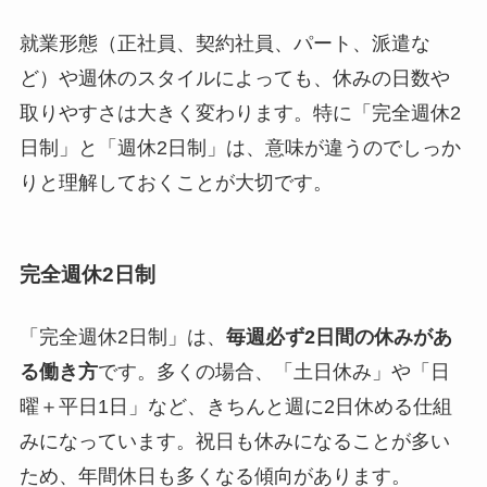
就業形態（正社員、契約社員、パート、派遣な
ど）や週休のスタイルによっても、休みの日数や
取りやすさは大きく変わります。特に「完全週休2
日制」と「週休2日制」は、意味が違うのでしっか
りと理解しておくことが大切です。
完全週休2日制
「完全週休2日制」は、
毎週必ず2日間の休みがあ
る働き方
です。多くの場合、「土日休み」や「日
曜＋平日1日」など、きちんと週に2日休める仕組
みになっています。祝日も休みになることが多い
ため、年間休日も多くなる傾向があります。