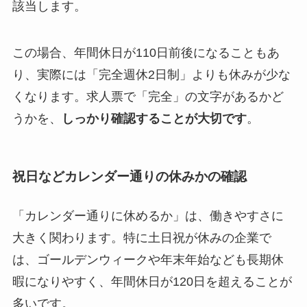
該当します。
この場合、年間休日が110日前後になることもあ
り、実際には「完全週休2日制」よりも休みが少な
くなります。求人票で「完全」の文字があるかど
うかを、
しっかり確認することが大切です
。
祝日などカレンダー通りの休みかの確認
「カレンダー通りに休めるか」は、働きやすさに
大きく関わります。特に土日祝が休みの企業で
は、ゴールデンウィークや年末年始なども長期休
暇になりやすく、年間休日が120日を超えることが
多いです。