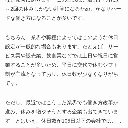
～2回の休みしかない計算になるため、かなりハー
ドな働き方になることが多いです。
もちろん、業界や職種によってはこのような休日
設定が一般的な場合もあります。たとえば、サー
ビス業や販売業、飲食業などでは土日や祝日に営
業することが多いため、平日に交代で休むシフト
制が主流となっており、休日数が少なくなりがち
です。
ただし、最近ではこうした業界でも働き方改革が
進み、休みを増やそうとする企業も出てきていま
す。とはいえ、休日数が105日以下の会社では、し