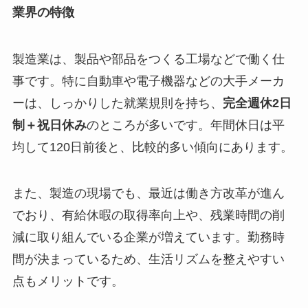
業界の特徴
製造業は、製品や部品をつくる工場などで働く仕
事です。特に自動車や電子機器などの大手メーカ
ーは、しっかりした就業規則を持ち、
完全週休2日
制＋祝日休み
のところが多いです。年間休日は平
均して120日前後と、比較的多い傾向にあります。
また、製造の現場でも、最近は働き方改革が進ん
でおり、有給休暇の取得率向上や、残業時間の削
減に取り組んでいる企業が増えています。勤務時
間が決まっているため、生活リズムを整えやすい
点もメリットです。