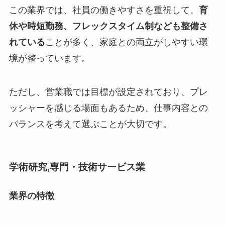
この業界では、社員の働きやすさを重視して、
育
休や時短勤務、フレックスタイム制なども整備さ
れている
ことが多く、家庭との両立がしやすい環
境が整っています。
ただし、営業職では目標が設定されており、プレ
ッシャーを感じる場面もあるため、仕事内容との
バランスを考えて選ぶことが大切です。
学術研究,専門・技術サービス業
業界の特徴