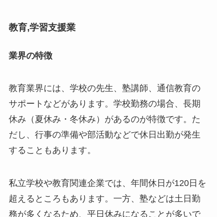
教育,学習支援業
業界の特徴
教育業界には、学校の先生、塾講師、通信教育の
サポートなどがあります。学校勤務の場合、長期
休み（夏休み・冬休み）があるのが特徴です。た
だし、行事の準備や部活動などで休日出勤が発生
することもあります。
私立学校や教育関連企業では、年間休日が120日を
超えるところもあります。一方、塾などは土日勤
務が多くなるため、平日休みになることが多いで