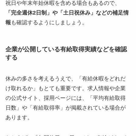
祝日や年末年始休暇を含める場合もあるので、
「完全週休2日制」や「土日祝休み」などの補足情
報
も確認するようにしましょう。
企業が公開している有給取得実績などを確認
する
休みの多さを考えるうえで、「有給休暇をどれだ
け取れるか」もとても重要です。求人情報や企業
の公式サイト、採用ページには、「平均有給取得
日数」や「有給取得率」が掲載されている場合が
あります。