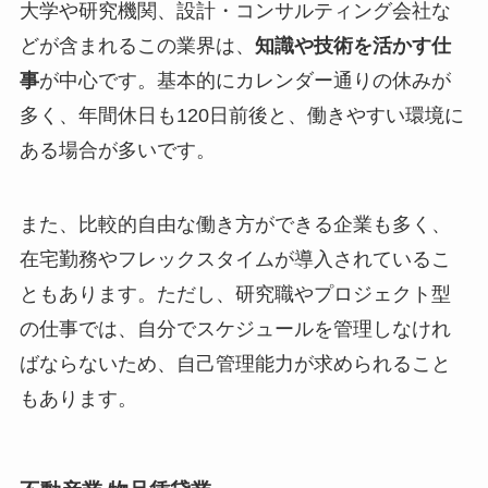
大学や研究機関、設計・コンサルティング会社な
どが含まれるこの業界は、
知識や技術を活かす仕
事
が中心です。基本的にカレンダー通りの休みが
多く、年間休日も120日前後と、働きやすい環境に
ある場合が多いです。
また、比較的自由な働き方ができる企業も多く、
在宅勤務やフレックスタイムが導入されているこ
ともあります。ただし、研究職やプロジェクト型
の仕事では、自分でスケジュールを管理しなけれ
ばならないため、自己管理能力が求められること
もあります。