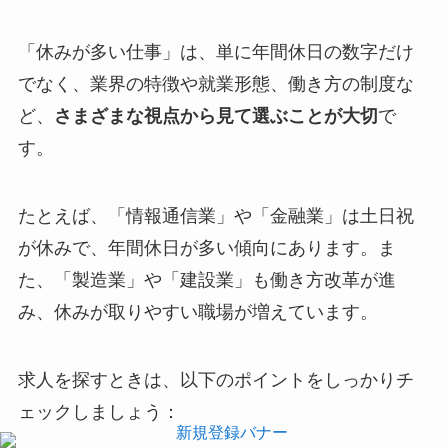
「休みが多い仕事」は、単に年間休日の数字だけ
でなく、業界の特徴や就業形態、働き方の制度な
ど、
さまざまな視点から見て選ぶことが大切
で
す。
たとえば、「情報通信業」や「金融業」は土日祝
が休みで、年間休日が多い傾向にあります。ま
た、「製造業」や「建設業」も働き方改革が進
み、休みが取りやすい職場が増えています。
求人を探すときは、以下のポイントをしっかりチ
ェックしましょう：