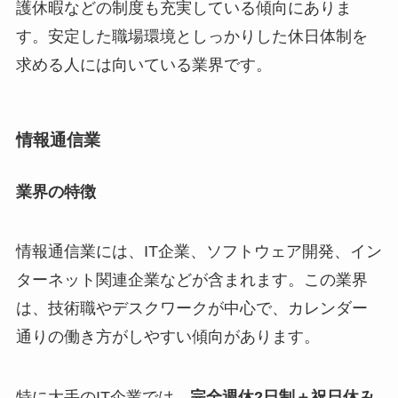
護休暇などの制度も充実している傾向にありま
す。安定した職場環境としっかりした休日体制を
求める人には向いている業界です。
情報通信業
業界の特徴
情報通信業には、IT企業、ソフトウェア開発、イン
ターネット関連企業などが含まれます。この業界
は、技術職やデスクワークが中心で、カレンダー
通りの働き方がしやすい傾向があります。
特に大手のIT企業では、
完全週休2日制＋祝日休み