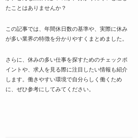
たことはありませんか？
この記事では、年間休日数の基準や、実際に休み
が多い業界の特徴を分かりやすくまとめました。
さらに、休みの多い仕事を探すためのチェックポ
イントや、求人を見る際に注目したい情報も紹介
します。働きやすい環境で自分らしく働くため
に、ぜひ参考にしてみてください。