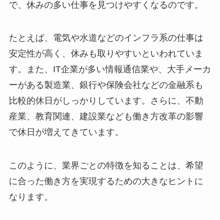
で、休みの多い仕事を見つけやすくなるのです。
たとえば、電気や水道などのインフラ系の仕事は
安定性が高く、休みも取りやすいといわれていま
す。また、IT企業が多い情報通信業や、大手メーカ
ーがある製造業、銀行や保険会社などの金融系も
比較的休日がしっかりしています。さらに、不動
産業、教育関連、建設業なども働き方改革の影響
で休日が増えてきています。
このように、業界ごとの特徴を知ることは、希望
に合った働き方を実現するための大きなヒントに
なります。