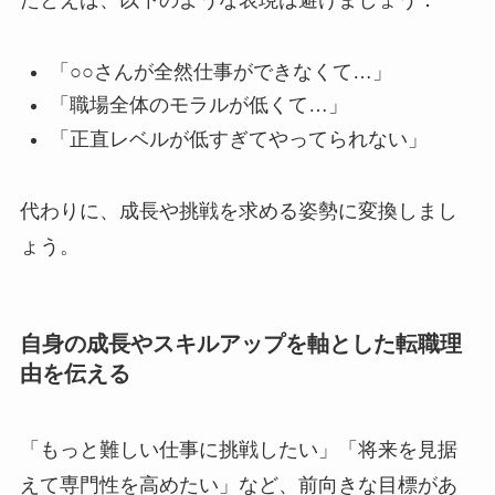
「○○さんが全然仕事ができなくて…」
「職場全体のモラルが低くて…」
「正直レベルが低すぎてやってられない」
代わりに、成長や挑戦を求める姿勢に変換しまし
ょう。
自身の成長やスキルアップを軸とした転職理
由を伝える
「もっと難しい仕事に挑戦したい」「将来を見据
えて専門性を高めたい」など、前向きな目標があ