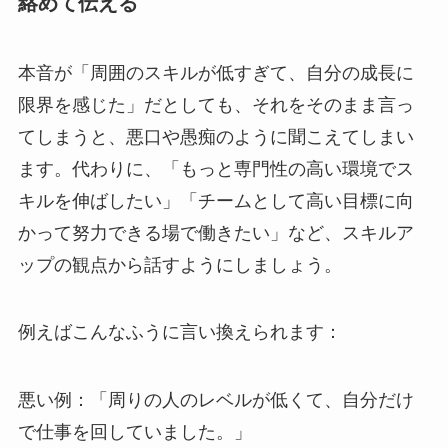
絡めて伝える
本音が「周囲のスキルが低すぎて、自分の成長に
限界を感じた」だとしても、それをそのまま言っ
てしまうと、悪口や愚痴のように聞こえてしまい
ます。代わりに、「もっと専門性の高い環境でス
キルを伸ばしたい」「チームとして高い目標に向
かって努力できる場で働きたい」など、スキルア
ップの観点から話すようにしましょう。
例えばこんなふうに言い換えられます：
悪い例：「周りの人のレベルが低くて、自分だけ
で仕事を回していました。」