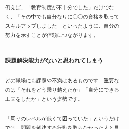
例えば、「教育制度が不十分でした」だけでな
く、「その中でも自分なりに〇〇の資格を取って
スキルアップしました」といったように、自分の
努力を示すことが信頼につながります。
課題解決能力がないと思われてしまう
どの職場にも課題や不満はあるものです。重要な
のは「それをどう乗り越えたか」「自分にできる
工夫をしたか」という姿勢です。
「周りのレベルが低くて困っていた」というだけ
では、問題を解決する行動を取らなかった人と見