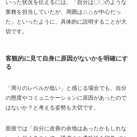
いった状況を伝えるには、「自分は〇〇のような
業務を担当していたが、周囲は△△が中心だっ
た」といったように、具体的に説明することが大
切です。
客観的に見て自身に原因がないかを明確にす
る
「周りのレベルが低い」と感じる場合でも、自分
の態度やコミュニケーションに原因があったので
はないか？と考える姿勢も大切です。
面接では「自分に改善の余地はあったかもしれな