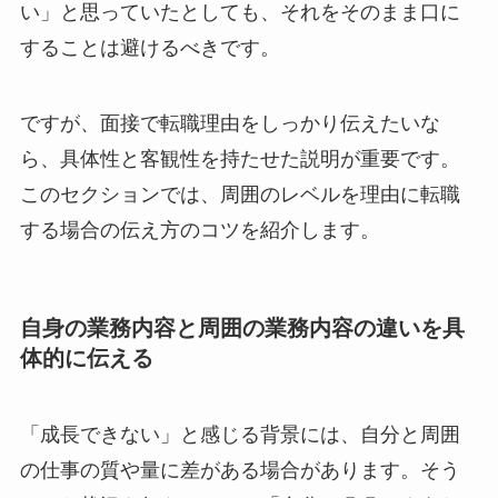
い」と思っていたとしても、それをそのまま口に
することは避けるべきです。
ですが、面接で転職理由をしっかり伝えたいな
ら、具体性と客観性を持たせた説明が重要です。
このセクションでは、周囲のレベルを理由に転職
する場合の伝え方のコツを紹介します。
自身の業務内容と周囲の業務内容の違いを具
体的に伝える
「成長できない」と感じる背景には、自分と周囲
の仕事の質や量に差がある場合があります。そう