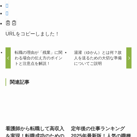
URLをコピーしました！
転職の理由が「残業」に関
湯灌（ゆかん）とは何？故
わる場合の伝え方のポイン
人を送るための大切な準備
トと注意点を解説！
についてご説明
関連記事
看護師から転職して高収入
定年後の仕事ランキング
を実現！転職成功のための
2025年最新版！人気の職種