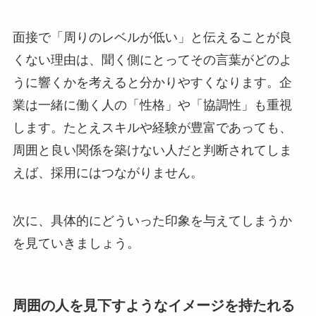
面接で「周りのレベルが低い」と伝えることが良
くない理由は、聞く側にとってその言葉がどのよ
うに響くかを考えると分かりやすくなります。企
業は一緒に働く人の「性格」や「協調性」も重視
します。たとえスキルや経験が豊富であっても、
周囲と良い関係を築けない人だと判断されてしま
えば、採用にはつながりません。
次に、具体的にどういった印象を与えてしまうか
を見ていきましょう。
周囲の人を見下すようなイメージを持たれる