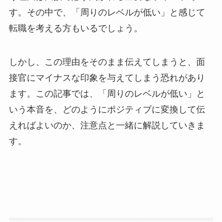
す。その中で、「周りのレベルが低い」と感じて
転職を考える方もいるでしょう。
しかし、この理由をそのまま伝えてしまうと、面
接官にマイナスな印象を与えてしまう恐れがあり
ます。この記事では、「周りのレベルが低い」と
いう本音を、どのようにポジティブに変換して伝
えればよいのか、注意点と一緒に解説していきま
す。