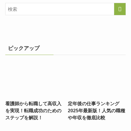
ピックアップ
看護師から転職して高収入
定年後の仕事ランキング
を実現！転職成功のための
2025年最新版！人気の職種
ステップを解説！
や年収を徹底比較