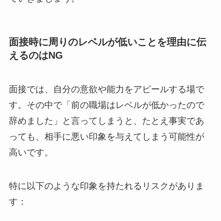
面接時に周りのレベルが低いことを理由に伝
えるのはNG
面接では、自分の意欲や能力をアピールする場で
す。その中で「前の職場はレベルが低かったので
辞めました」と言ってしまうと、たとえ事実であ
っても、相手に悪い印象を与えてしまう可能性が
高いです。
特に以下のような印象を持たれるリスクがありま
す：