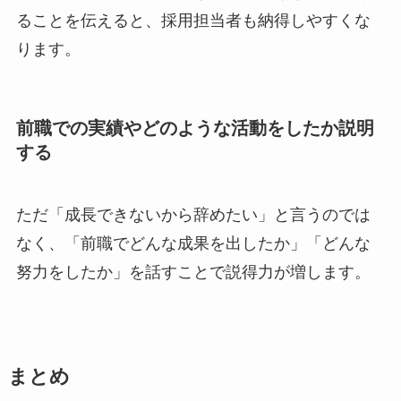
ることを伝えると、採用担当者も納得しやすくな
ります。
前職での実績やどのような活動をしたか説明
する
ただ「成長できないから辞めたい」と言うのでは
なく、「前職でどんな成果を出したか」「どんな
努力をしたか」を話すことで説得力が増します。
まとめ