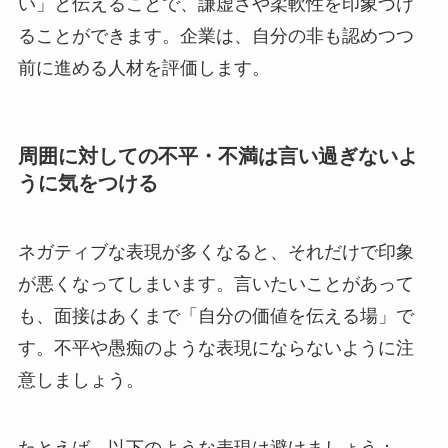
い」と伝えることで、謙虚さや柔軟性を印象づけ
ることができます。企業は、自分の非も認めつつ
前に進める人材を評価します。
周囲に対しての不平・不満は言い過ぎないよ
うに気をつける
ネガティブな表現が多くなると、それだけで印象
が悪くなってしまいます。言いたいことがあって
も、面接はあくまで「自分の価値を伝える場」で
す。不平や愚痴のような表現にならないように注
意しましょう。
たとえば、以下のような表現は避けましょう：