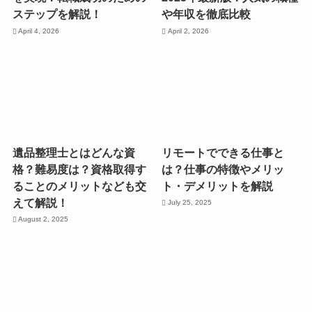
ステップを解説！
や年収を徹底比較
April 4, 2026
April 2, 2026
遺品整理士とはどんな資
リモートでできる仕事と
格？難易度は？資格取得す
は？仕事の特徴やメリッ
ることのメリットなども交
ト・デメリットを解説
えて解説！
July 25, 2025
August 2, 2025