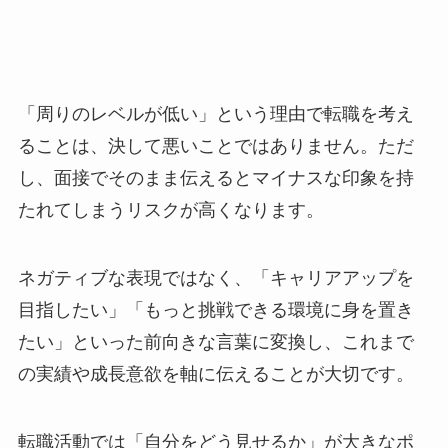
「周りのレベルが低い」という理由で転職を考え
ることは、決して悪いことではありません。ただ
し、面接でそのまま伝えるとマイナスな印象を持
たれてしまうリスクが高くなります。
ネガティブな表現ではなく、「キャリアアップを
目指したい」「もっと挑戦できる環境に身を置き
たい」といった前向きな言葉に変換し、これまで
の実績や成長意欲を軸に伝えることが大切です。
転職活動では「自分をどう見せるか」が大きなポ