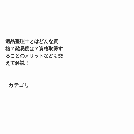
遺品整理士とはどんな資
格？難易度は？資格取得す
ることのメリットなども交
えて解説！
カテゴリ