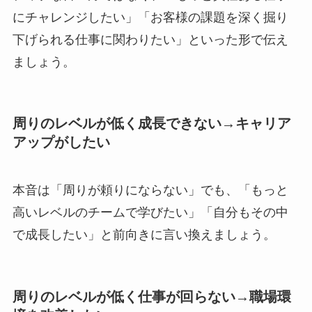
にチャレンジしたい」「お客様の課題を深く掘り
下げられる仕事に関わりたい」といった形で伝え
ましょう。
周りのレベルが低く成長できない→キャリア
アップがしたい
本音は「周りが頼りにならない」でも、「もっと
高いレベルのチームで学びたい」「自分もその中
で成長したい」と前向きに言い換えましょう。
周りのレベルが低く仕事が回らない→職場環