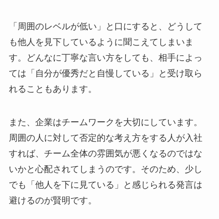
「周囲のレベルが低い」と口にすると、どうして
も他人を見下しているように聞こえてしまいま
す。どんなに丁寧な言い方をしても、相手によっ
ては「自分が優秀だと自慢している」と受け取ら
れることもあります。
また、企業はチームワークを大切にしています。
周囲の人に対して否定的な考え方をする人が入社
すれば、チーム全体の雰囲気が悪くなるのではな
いかと心配されてしまうのです。そのため、少し
でも「他人を下に見ている」と感じられる発言は
避けるのが賢明です。