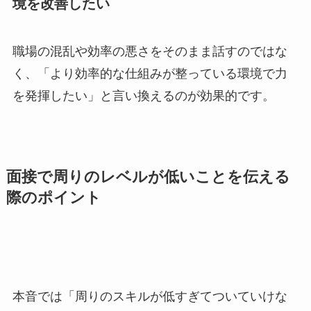
境を改善したい
職場の混乱や効率の悪さをそのまま話すのではな
く、「より効率的な仕組みが整っている環境で力
を発揮したい」と言い換えるのが効果的です。
面接で周りのレベルが低いことを伝える
際のポイント
本音では「周りのスキルが低すぎてついていけな