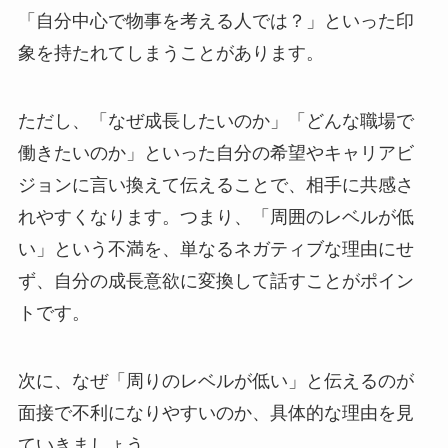
「自分中心で物事を考える人では？」といった印
象を持たれてしまうことがあります。
ただし、「なぜ成長したいのか」「どんな職場で
働きたいのか」といった自分の希望やキャリアビ
ジョンに言い換えて伝えることで、相手に共感さ
れやすくなります。つまり、「周囲のレベルが低
い」という不満を、単なるネガティブな理由にせ
ず、自分の成長意欲に変換して話すことがポイン
トです。
次に、なぜ「周りのレベルが低い」と伝えるのが
面接で不利になりやすいのか、具体的な理由を見
ていきましょう。