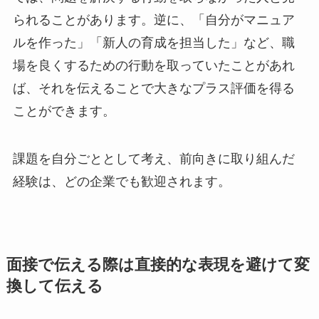
られることがあります。逆に、「自分がマニュア
ルを作った」「新人の育成を担当した」など、職
場を良くするための行動を取っていたことがあれ
ば、それを伝えることで大きなプラス評価を得る
ことができます。
課題を自分ごととして考え、前向きに取り組んだ
経験は、どの企業でも歓迎されます。
面接で伝える際は直接的な表現を避けて変
換して伝える