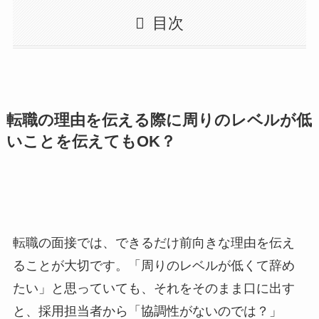
目次
転職の理由を伝える際に周りのレベルが低
いことを伝えてもOK？
転職の面接では、できるだけ前向きな理由を伝え
ることが大切です。「周りのレベルが低くて辞め
たい」と思っていても、それをそのまま口に出す
と、採用担当者から「協調性がないのでは？」