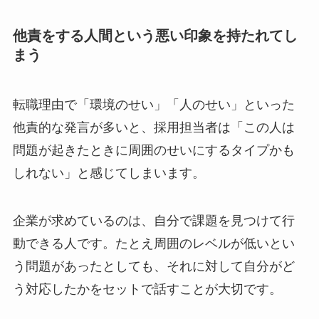
他責をする人間という悪い印象を持たれてし
まう
転職理由で「環境のせい」「人のせい」といった
他責的な発言が多いと、採用担当者は「この人は
問題が起きたときに周囲のせいにするタイプかも
しれない」と感じてしまいます。
企業が求めているのは、自分で課題を見つけて行
動できる人です。たとえ周囲のレベルが低いとい
う問題があったとしても、それに対して自分がど
う対応したかをセットで話すことが大切です。