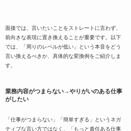
面接では、言いたいことをストレートに言わず、
前向きな表現に置き換えることが重要です。以下
では、「周りのレベルが低い」という本音をどう
言い換えるべきか、具体的な変換例をご紹介しま
す。
業務内容がつまらない→やりがいのある仕事
がしたい
「仕事がつまらない」「簡単すぎる」というネガ
ティブな言い方ではなく、「もっと責任ある仕事