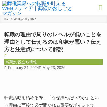
ホーム
転職お役立ち情報
転職の理由で周りのレベルが低いことを
理由として伝えるのは印象が悪い？伝え
方と注意点について解説
転職お役立ち情報
February 24, 2024
May 23, 2026
転職活動を始める際、「なぜ辞めたいのか」とい
う理由は面接で必ず聞かれる重要なポイントで