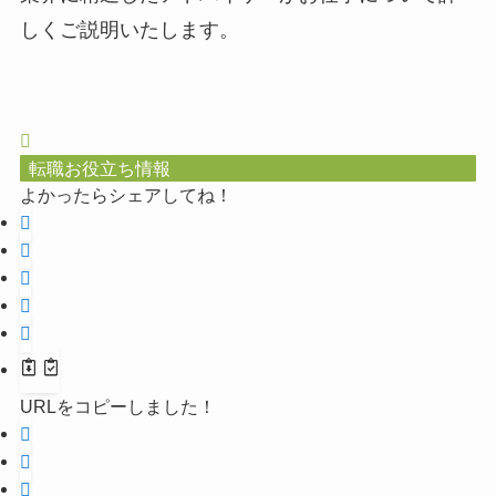
しくご説明いたします。
転職お役立ち情報
よかったらシェアしてね！
URLをコピーしました！