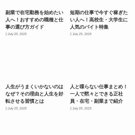
副業で在宅勤務を始めたい
短期の仕事で今すぐ稼ぎた
人へ！おすすめの職種と仕
い人へ！高校生・大学生に
事の選び方ガイド
人気のバイト特集
July 25, 2025
July 25, 2025
人生がうまくいかないのは
人と喋らない仕事まとめ！
なぜ？その理由と人生を好
一人で黙々とできる正社
転させる習慣とは
員・在宅・副業まで紹介
July 25, 2025
July 25, 2025