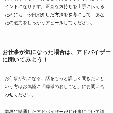
イントになります。正直な気持ちを上手に伝える
ためにも、今回紹介した方法を参考にして、あな
たの魅力をしっかりアピールしてください。
お仕事が気になった場合は、アドバイザー
に聞いてみよう！
お仕事が気になる、話をもっと詳しく聞きたいと
いう方はお気軽に「葬儀のおしごと」にお問い合
わせください。
業界に精通したアドバイザーがお仕事について詳