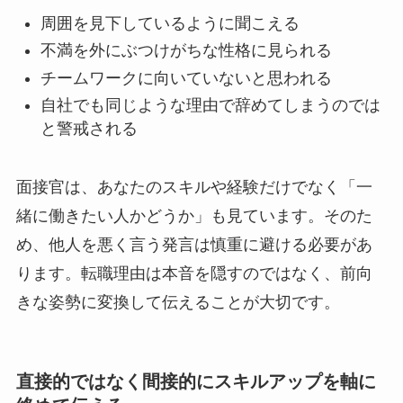
周囲を見下しているように聞こえる
不満を外にぶつけがちな性格に見られる
チームワークに向いていないと思われる
自社でも同じような理由で辞めてしまうのでは
と警戒される
面接官は、あなたのスキルや経験だけでなく「一
緒に働きたい人かどうか」も見ています。そのた
め、他人を悪く言う発言は慎重に避ける必要があ
ります。転職理由は本音を隠すのではなく、前向
きな姿勢に変換して伝えることが大切です。
直接的ではなく間接的にスキルアップを軸に