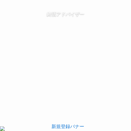
終活アドバイザー