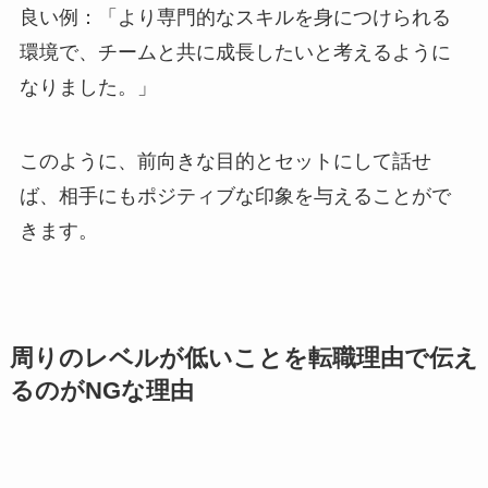
良い例：「より専門的なスキルを身につけられる
環境で、チームと共に成長したいと考えるように
なりました。」
このように、前向きな目的とセットにして話せ
ば、相手にもポジティブな印象を与えることがで
きます。
周りのレベルが低いことを転職理由で伝え
るのがNGな理由