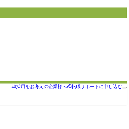
採用をお考えの企業様へ
転職サポートに申し込む