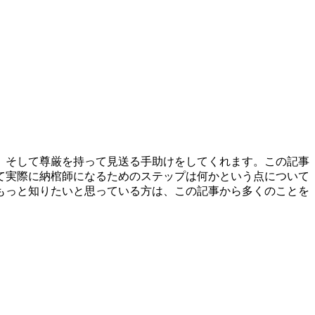
、そして尊厳を持って見送る手助けをしてくれます。この記事
て実際に納棺師になるためのステップは何かという点について
もっと知りたいと思っている方は、この記事から多くのことを