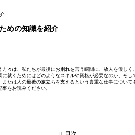
介
ための知識を紹介
う方々は、私たちが最後にお別れを言う瞬間に、故人を優しく
業に就くためにはどのようなスキルや資格が必要なのか、そし
、または人の最後の旅立ちを支えるという貴重な仕事について
記事をお読みください。
目次