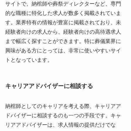
サイトで、納棺師や葬祭ディレクターなど、専門
的な職種に特化した求人が数多く掲載されていま
す。業界特有の情報が豊富に掲載されており、未
経験者向けの求人から、経験者向けの高待遇求人
まで幅広く探すことができます。特に葬儀業界に
興味がある方にとっては、非常に使いやすいサイ
トとなっています。
キャリアアドバイザーに相談する
納棺師としてのキャリアを考える際、キャリアア
ドバイザーに相談するのも一つの手段です。キャ
リアアドバイザーは、求人情報の提供だけでな