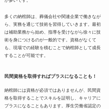
が多いです。
多くの納棺師は、葬儀会社や関連企業で働きなが
ら、実務を通じて技術を習得していきます。最初
は補助業務から始め、指導を受けながら徐々に技
術を身につけるのが一般的です。資格がなくて
も、現場での経験を積むことで納棺師として成長
することが可能です。
民間資格を取得すればプラスになることも！
納棺師には資格が必須ではありませんが、民間資
格を取得することでスキルを証明し、キャリアに
プラスになることもあります。厚生労働省認定の