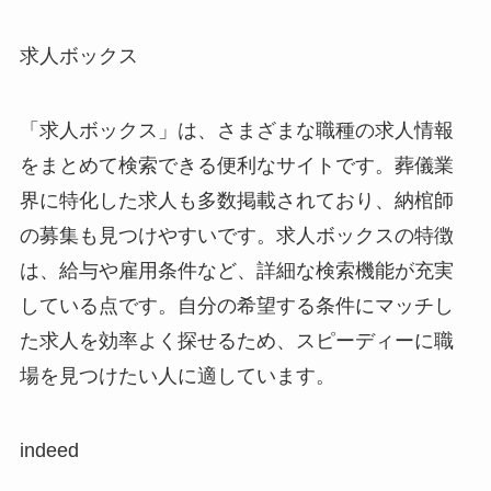
求人ボックス
「求人ボックス」は、さまざまな職種の求人情報
をまとめて検索できる便利なサイトです。葬儀業
界に特化した求人も多数掲載されており、納棺師
の募集も見つけやすいです。求人ボックスの特徴
は、給与や雇用条件など、詳細な検索機能が充実
している点です。自分の希望する条件にマッチし
た求人を効率よく探せるため、スピーディーに職
場を見つけたい人に適しています。
indeed