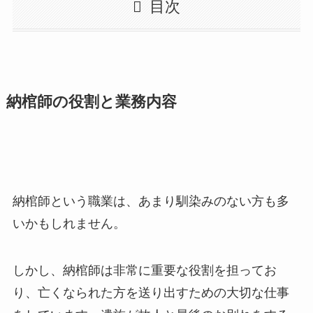
目次
納棺師の役割と業務内容
納棺師という職業は、あまり馴染みのない方も多
いかもしれません。
しかし、納棺師は非常に重要な役割を担ってお
り、亡くなられた方を送り出すための大切な仕事