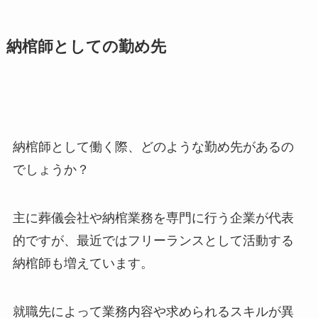
納棺師としての勤め先
納棺師として働く際、どのような勤め先があるの
でしょうか？
主に葬儀会社や納棺業務を専門に行う企業が代表
的ですが、最近ではフリーランスとして活動する
納棺師も増えています。
就職先によって業務内容や求められるスキルが異