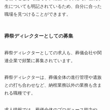
生についても明記されているため、自分に合った
職場を見つけることができます。
葬祭ディレクターとしての募集
葬祭ディレクターとしての求人も、葬儀会社や関
連企業で頻繁に募集されています。
葬祭ディレクターは、葬儀全体の進行管理や遺族
との打ち合わせなど、納棺業務以外の業務も含ま
れる職種です。
求人情報では、葬儀全体のプロデュース能力や、