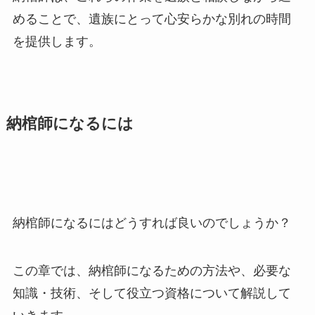
めることで、遺族にとって心安らかな別れの時間
を提供します。
納棺師になるには
納棺師になるにはどうすれば良いのでしょうか？
この章では、納棺師になるための方法や、必要な
知識・技術、そして役立つ資格について解説して