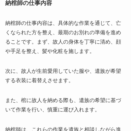
納棺師の仕事内容
納棺師の仕事内容は、具体的な作業を通じて、亡
くなられた方を整え、最期のお別れの準備を進め
ることです。まず、故人の身体を丁寧に清め、顔
や手足を整え、髪や化粧を施します。
次に、故人が生前愛用していた服や、遺族が希望
する衣装に着替えさせます。
また、棺に故人を納める際も、遺族の希望に基づ
いて作業を行い、慎重に運び入れます。
納棺師は、これらの作業を遺族と相談しながら進