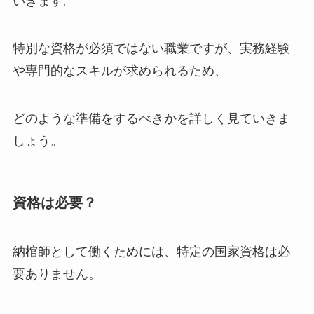
いきます。
特別な資格が必須ではない職業ですが、実務経験
や専門的なスキルが求められるため、
どのような準備をするべきかを詳しく見ていきま
しょう。
資格は必要？
納棺師として働くためには、特定の国家資格は必
要ありません。