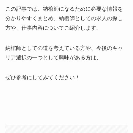
この記事では、納棺師になるために必要な情報を
分かりやすくまとめ、納棺師としての求人の探し
方や、仕事内容についてご紹介します。
納棺師としての道を考えている方や、今後のキャ
リア選択の一つとして興味がある方は、
ぜひ参考にしてみてください！