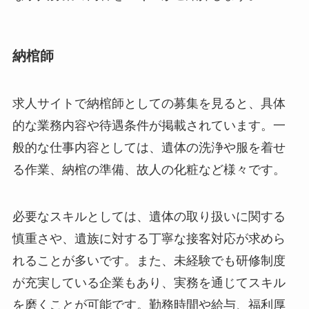
納棺師
求人サイトで納棺師としての募集を見ると、具体
的な業務内容や待遇条件が掲載されています。一
般的な仕事内容としては、遺体の洗浄や服を着せ
る作業、納棺の準備、故人の化粧など様々です。
必要なスキルとしては、遺体の取り扱いに関する
慎重さや、遺族に対する丁寧な接客対応が求めら
れることが多いです。また、未経験でも研修制度
が充実している企業もあり、実務を通じてスキル
を磨くことが可能です。勤務時間や給与、福利厚