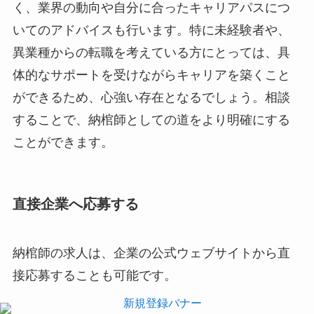
く、業界の動向や自分に合ったキャリアパスにつ
いてのアドバイスも行います。特に未経験者や、
異業種からの転職を考えている方にとっては、具
体的なサポートを受けながらキャリアを築くこと
ができるため、心強い存在となるでしょう。相談
することで、納棺師としての道をより明確にする
ことができます。
直接企業へ応募する
納棺師の求人は、企業の公式ウェブサイトから直
接応募することも可能です。