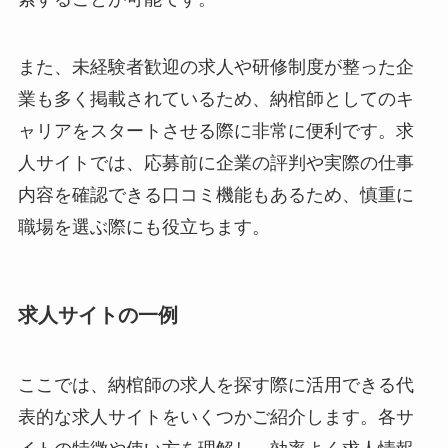
また、未経験者歓迎の求人や研修制度が整った企
業も多く掲載されているため、納棺師としてのキ
ャリアをスタートさせる際に非常に便利です。求
人サイトでは、応募前に企業の評判や実際の仕事
内容を確認できる口コミ機能もあるため、慎重に
職場を選ぶ際にも役立ちます。
求人サイトの一例
ここでは、納棺師の求人を探す際に活用できる代
表的な求人サイトをいくつかご紹介します。各サ