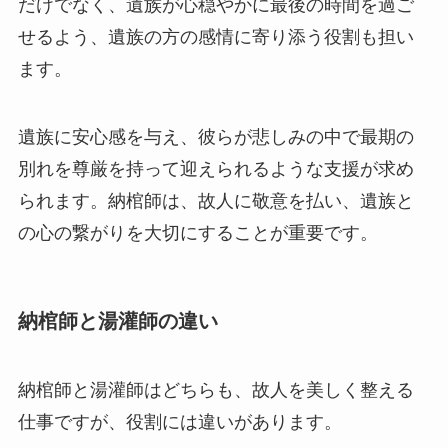
だけでなく、遺族が心穏やかに最後の時間を過ご
せるよう、遺族の方の感情に寄り添う役割も担い
ます。
遺族に安心感を与え、彼らが悲しみの中で最期の
別れを尊厳を持って迎えられるような支援が求め
られます。納棺師は、故人に敬意を払い、遺族と
の心の繋がりを大切にすることが重要です。
納棺師と湯灌師の違い
納棺師と湯灌師はどちらも、故人を美しく整える
仕事ですが、役割には違いがあります。