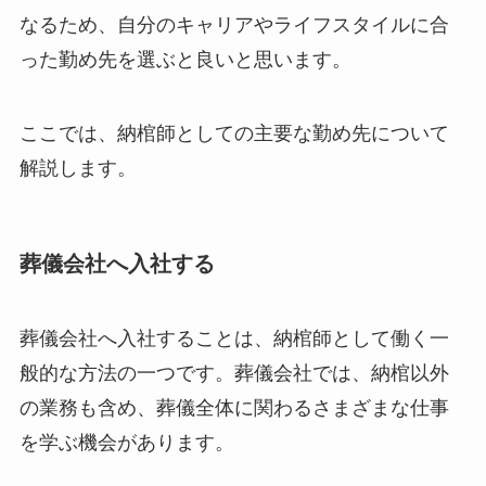
なるため、自分のキャリアやライフスタイルに合
った勤め先を選ぶと良いと思います。
ここでは、納棺師としての主要な勤め先について
解説します。
葬儀会社へ入社する
葬儀会社へ入社することは、納棺師として働く一
般的な方法の一つです。葬儀会社では、納棺以外
の業務も含め、葬儀全体に関わるさまざまな仕事
を学ぶ機会があります。