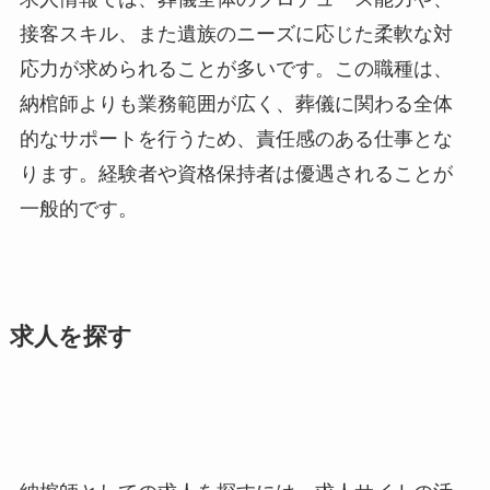
接客スキル、また遺族のニーズに応じた柔軟な対
応力が求められることが多いです。この職種は、
納棺師よりも業務範囲が広く、葬儀に関わる全体
的なサポートを行うため、責任感のある仕事とな
ります。経験者や資格保持者は優遇されることが
一般的です。
求人を探す