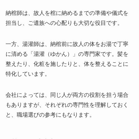
納棺師は、故人を棺に納めるまでの準備や儀式を
担当し、ご遺族への心配りも大切な役目です。
一方、湯灌師は、納棺前に故人の体をお湯で丁寧
に清める「湯灌（ゆかん）」の専門家です。髪を
整えたり、化粧を施したりと、体を整えることに
特化しています。
会社によっては、同じ人が両方の役割を担う場合
もありますが、それぞれの専門性を理解しておく
と、職場選びの参考にもなります。