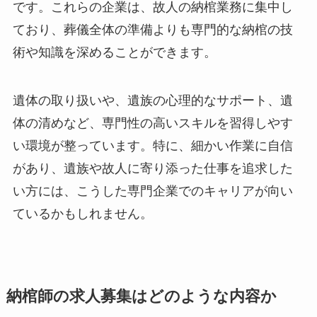
です。これらの企業は、故人の納棺業務に集中し
ており、葬儀全体の準備よりも専門的な納棺の技
術や知識を深めることができます。
遺体の取り扱いや、遺族の心理的なサポート、遺
体の清めなど、専門性の高いスキルを習得しやす
い環境が整っています。特に、細かい作業に自信
があり、遺族や故人に寄り添った仕事を追求した
い方には、こうした専門企業でのキャリアが向い
ているかもしれません。
納棺師の求人募集はどのような内容か