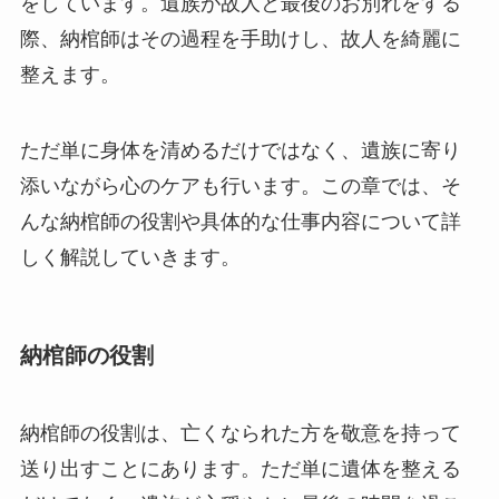
をしています。遺族が故人と最後のお別れをする
際、納棺師はその過程を手助けし、故人を綺麗に
整えます。
ただ単に身体を清めるだけではなく、遺族に寄り
添いながら心のケアも行います。この章では、そ
んな納棺師の役割や具体的な仕事内容について詳
しく解説していきます。
納棺師の役割
納棺師の役割は、亡くなられた方を敬意を持って
送り出すことにあります。ただ単に遺体を整える