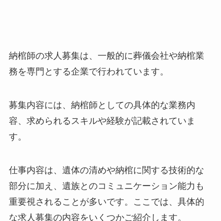
納棺師の求人募集は、一般的に葬儀会社や納棺業
務を専門とする企業で行われています。
募集内容には、納棺師としての具体的な業務内
容、求められるスキルや経験が記載されていま
す。
仕事内容は、遺体の清めや納棺に関する技術的な
部分に加え、遺族とのコミュニケーション能力も
重要視されることが多いです。ここでは、具体的
な求人募集の内容をいくつかご紹介します。