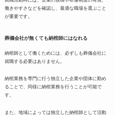
働きやすさなどを確認し、最適な職場を選ぶこと
が重要です。
葬儀会社が無くても納棺師にはなれる
納棺師として働くためには、必ずしも葬儀会社に
就職する必要はありません。
納棺業務を専門に行う独立した企業や団体に勤め
ることで、同様に納棺業務を行うことが可能で
す。
また、地域によっては独立した納棺師として活動