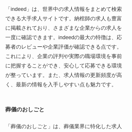
「indeed」は、世界中の求人情報をまとめて検索
できる大手求人サイトです。納棺師の求人も豊富
に掲載されており、さまざまな企業からの求人を
一度に確認できます。indeedの最大の特徴は、応
募者のレビューや企業評価が確認できる点です。
これにより、企業の評判や実際の職場環境を事前
に把握することができ、安心して応募できる環境
が整っています。また、求人情報の更新頻度が高
く、最新の情報を入手しやすい点も魅力です。
葬儀のおしごと
「葬儀のおしごと」は、葬儀業界に特化した求人