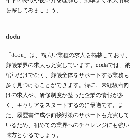
イトの特徴や使い方を理解し、効率よく求人情報
を探してみましょう。
doda
「doda」は、幅広い業種の求人を掲載しており、
葬儀業界の求人も充実しています。dodaでは、納
棺師だけでなく、葬儀全体をサポートする業務も
多く見つけることができます。特に、未経験者向
けの求人や、研修制度が整った企業の情報が多
く、キャリアをスタートするのに最適です。ま
た、履歴書作成や面接対策のサポートも充実して
いるため、初めての業界へのチャレンジにも強い
味方となるでしょう。