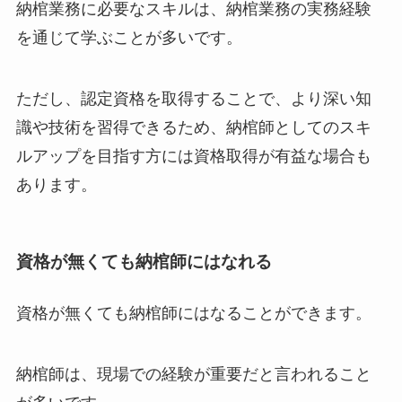
納棺業務に必要なスキルは、納棺業務の実務経験
を通じて学ぶことが多いです。
ただし、認定資格を取得することで、より深い知
識や技術を習得できるため、納棺師としてのスキ
ルアップを目指す方には資格取得が有益な場合も
あります。
資格が無くても納棺師にはなれる
資格が無くても納棺師にはなることができます。
納棺師は、現場での経験が重要だと言われること