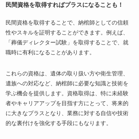
民間資格を取得すればプラスになることも！
民間資格を取得することで、納棺師としての信頼
性やスキルを証明することができます。例えば、
「葬儀ディレクター試験」を取得することで、就
職時に有利になることがあります。
これらの資格は、遺体の取り扱い方や衛生管理、
遺族への対応など、納棺師に必要な知識と技術を
学ぶ機会を提供します。資格取得は、特に未経験
者やキャリアアップを目指す方にとって、将来的
に大きなプラスとなり、業務に対する自信や技術
的な裏付けを強化する手段にもなります。