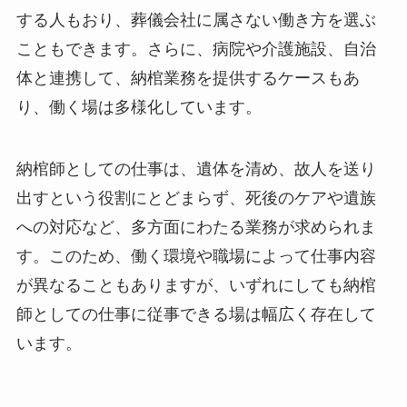
する人もおり、葬儀会社に属さない働き方を選ぶ
こともできます。さらに、病院や介護施設、自治
体と連携して、納棺業務を提供するケースもあ
り、働く場は多様化しています。
納棺師としての仕事は、遺体を清め、故人を送り
出すという役割にとどまらず、死後のケアや遺族
への対応など、多方面にわたる業務が求められま
す。このため、働く環境や職場によって仕事内容
が異なることもありますが、いずれにしても納棺
師としての仕事に従事できる場は幅広く存在して
います。