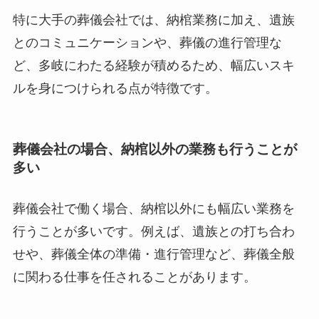
特に大手の葬儀会社では、納棺業務に加え、遺族
とのコミュニケーションや、葬儀の進行管理な
ど、多岐にわたる経験が積めるため、幅広いスキ
ルを身につけられる点が特徴です。
葬儀会社の場合、納棺以外の業務も行うことが
多い
葬儀会社で働く場合、納棺以外にも幅広い業務を
行うことが多いです。例えば、遺族との打ち合わ
せや、葬儀全体の準備・進行管理など、葬儀全般
に関わる仕事を任されることがあります。