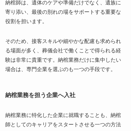
納棺師は、遺体のケアや準備だけでなく、遺族に
寄り添い、最後の別れの場をサポートする重要な
役割を担います。
そのため、接客スキルや細やかな配慮も求められ
る場面が多く、葬儀会社で働くことで得られる経
験は非常に貴重です。納棺業務だけに集中したい
場合は、専門企業を選ぶのも一つの手段です。
納棺業務を担う企業へ入社
納棺業務に特化した企業に就職することも、納棺
師としてのキャリアをスタートさせる一つの方法