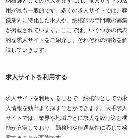
納棺師としての求人を探すには、求人サイトの活
用が最も一般的です。多くの求人サイトでは、葬
儀業界に特化した求人や、納棺師の専門職の募集
が掲載されています。ここでは、いくつかの代表
的な求人サイトをご紹介し、それぞれの特徴を解
説していきます。
求人サイトを利用する
求人サイトを利用することで、納棺師としての求
人情報を効率よく探すことができます。大手求人
サイトでは、業界や地域ごとに求人を絞り込む機
能が充実しており、勤務地や待遇条件に応じて検
索することが可能です。