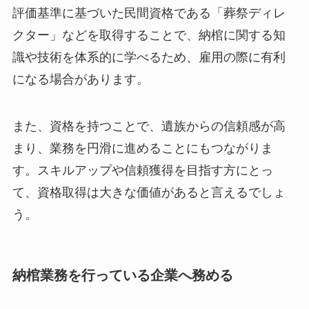
評価基準に基づいた民間資格である「葬祭ディレ
クター」などを取得することで、納棺に関する知
識や技術を体系的に学べるため、雇用の際に有利
になる場合があります。
また、資格を持つことで、遺族からの信頼感が高
まり、業務を円滑に進めることにもつながりま
す。スキルアップや信頼獲得を目指す方にとっ
て、資格取得は大きな価値があると言えるでしょ
う。
納棺業務を行っている企業へ務める