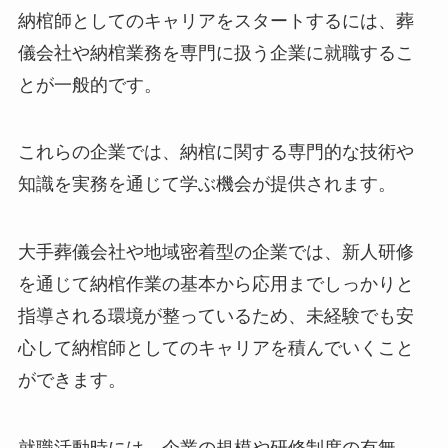
納棺師としてのキャリアをスタートするには、葬
儀会社や納棺業務を専門に扱う企業に就職するこ
とが一般的です。
これらの企業では、納棺に関する専門的な技術や
知識を実務を通じて学ぶ機会が提供されます。
大手葬儀会社や地域密着型の企業では、新人研修
を通じて納棺作業の基本から応用までしっかりと
指導される環境が整っているため、未経験でも安
心して納棺師としてのキャリアを積んでいくこと
ができます。
就職活動時には、企業の規模や研修制度の有無、