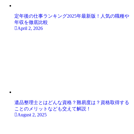
定年後の仕事ランキング2025年最新版！人気の職種や
年収を徹底比較
April 2, 2026
遺品整理士とはどんな資格？難易度は？資格取得する
ことのメリットなども交えて解説！
August 2, 2025