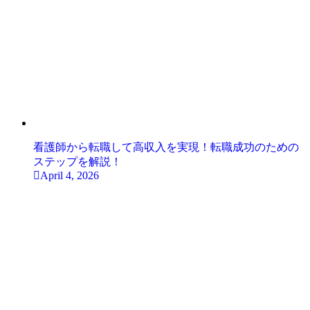
看護師から転職して高収入を実現！転職成功のための
ステップを解説！
April 4, 2026