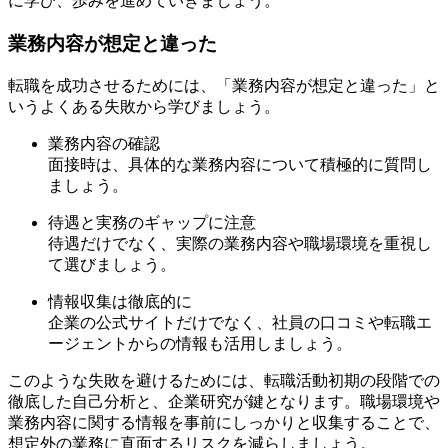
に学び、歩みを進めていきましょう。
業務内容が想定と違った
転職を成功させるためには、「業務内容が想定と違った」と
いうよくある失敗から学びましょう。
業務内容の確認
面接時は、具体的な業務内容について積極的に質問し
ましょう。
待遇と実務のギャップに注意
待遇だけでなく、実際の業務内容や職場環境を重視し
て選びましょう。
情報収集は徹底的に
企業の公式サイトだけでなく、社員の口コミや転職エ
ージェントからの情報も活用しましょう。
このような失敗を避けるためには、転職活動初期の段階での
徹底した自己分析と、企業研究が鍵となります。職場環境や
業務内容に関する情報を事前にしっかりと収集することで、
想定外の業務に直面するリスクを減らしましょう。