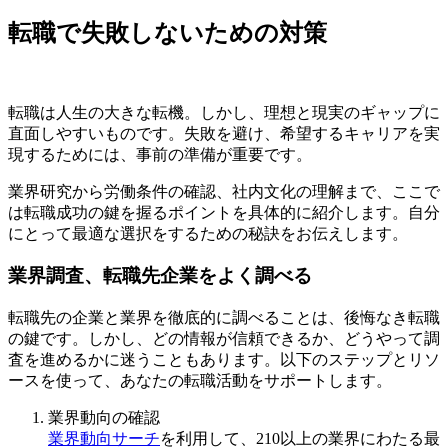
転職で失敗しないための対策
転職は人生の大きな転機。しかし、理想と現実のギャップに
直面しやすいものです。失敗を避け、希望するキャリアを実
現するためには、事前の準備が重要です。
業界研究から労働条件の確認、社内文化の理解まで、ここで
は転職成功の鍵を握るポイントを具体的に紹介します。自分
にとって最適な選択をするための秘訣をお伝えします。
業界調査、転職先企業をよく調べる
転職先の企業と業界を徹底的に調べることは、後悔なき転職
の鍵です。しかし、どの情報が信頼できるか、どうやって調
査を進めるかに迷うこともあります。以下のステップとリソ
ースを使って、あなたの転職活動をサポートします。
業界動向の確認
業界動向サーチ
を利用して、210以上の業界にわたる最