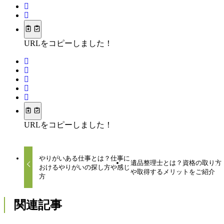
URLをコピーしました！
URLをコピーしました！
やりがいある仕事とは？仕事に
遺品整理士とは？資格の取り方
おけるやりがいの探し方や感じ
や取得するメリットをご紹介
方
関連記事