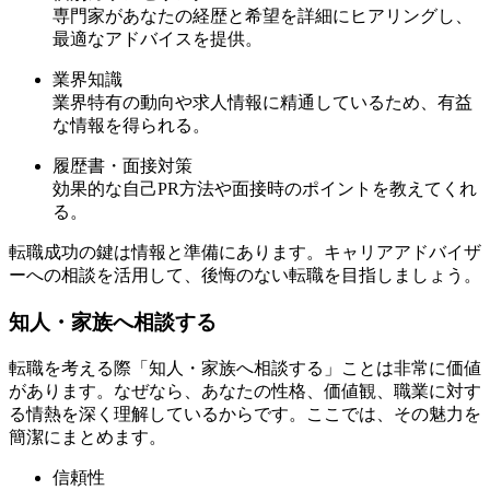
専門家があなたの経歴と希望を詳細にヒアリングし、
最適なアドバイスを提供。
業界知識
業界特有の動向や求人情報に精通しているため、有益
な情報を得られる。
履歴書・面接対策
効果的な自己PR方法や面接時のポイントを教えてくれ
る。
転職成功の鍵は情報と準備にあります。キャリアアドバイザ
ーへの相談を活用して、後悔のない転職を目指しましょう。
知人・家族へ相談する
転職を考える際「知人・家族へ相談する」ことは非常に価値
があります。なぜなら、あなたの性格、価値観、職業に対す
る情熱を深く理解しているからです。ここでは、その魅力を
簡潔にまとめます。
信頼性