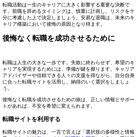
転職活動は一生のキャリアに大きく影響する重要な決断で
す。前職を辞めるタイミングは、慎重に計画し、リスクを十
分に考慮した上で決定しましょう。安易な退職は、未来のキ
ャリア構築において後悔の原因となり得ます。
後悔なく転職を成功させるために
転職は人生の大きな一歩です。失敗に終わらせず、希望のキ
ャリアを実現するためには、準備が鍵を握ります。キャリア
アドバイザーや信頼できる人々の支援を得ながら、自分自身
に合った転職サイトを活用し、納得のいく選択をしましょ
う。
後悔なく転職を成功させるための旅は、正しい情報とサポー
トがあれば、不安を希望に変えられます。
転職サイトを利用する
転職サイトの魅力は、一言で言えば「選択肢の多様性と情報