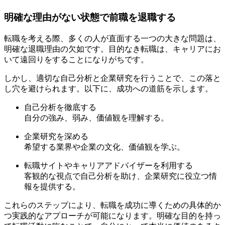
明確な理由がない状態で前職を退職する
転職を考える際、多くの人が直面する一つの大きな問題は、
明確な退職理由の欠如です。目的なき転職は、キャリアにお
いて遠回りをすることになりがちです。
しかし、適切な自己分析と企業研究を行うことで、この落と
し穴を避けられます。以下に、成功への道筋を示します。
自己分析を徹底する
自分の強み、弱み、価値観を理解する。
企業研究を深める
希望する業界や企業の文化、価値観を学ぶ。
転職サイトやキャリアアドバイザーを利用する
客観的な視点で自己分析を助け、企業研究に役立つ情
報を提供する。
これらのステップにより、転職を成功に導くための具体的か
つ実践的なアプローチが可能になります。明確な目的を持っ