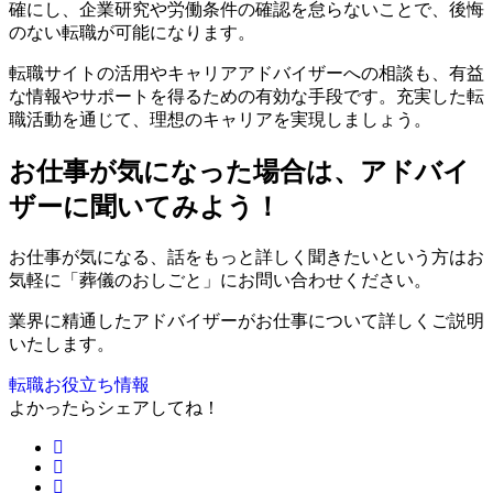
確にし、企業研究や労働条件の確認を怠らないことで、後悔
のない転職が可能になります。
転職サイトの活用やキャリアアドバイザーへの相談も、有益
な情報やサポートを得るための有効な手段です。充実した転
職活動を通じて、理想のキャリアを実現しましょう。
お仕事が気になった場合は、アドバイ
ザーに聞いてみよう！
お仕事が気になる、話をもっと詳しく聞きたいという方はお
気軽に「葬儀のおしごと」にお問い合わせください。
業界に精通したアドバイザーがお仕事について詳しくご説明
いたします。
転職お役立ち情報
よかったらシェアしてね！