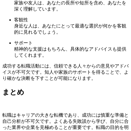
家族や友人は、あなたの長所や短所を含め、あなたを
深く理解しています。
客観性
身近な人は、あなたにとって最適な選択が何かを客観
的に見れるでしょう。
サポート
精神的な支援はもちろん、具体的なアドバイスも提供
してくれます。
成功する転職活動には、信頼できる人々からの意見やアドバ
イスが不可欠です。知人や家族のサポートを得ることで、よ
り確かな決断を下すことが可能になります。
まとめ
転職はキャリアの大きな転機であり、成功には慎重な準備と
自己分析が不可欠です。よくある失敗談から学び、自分に合
った業界や企業を見極めることが重要です。転職の目的を明