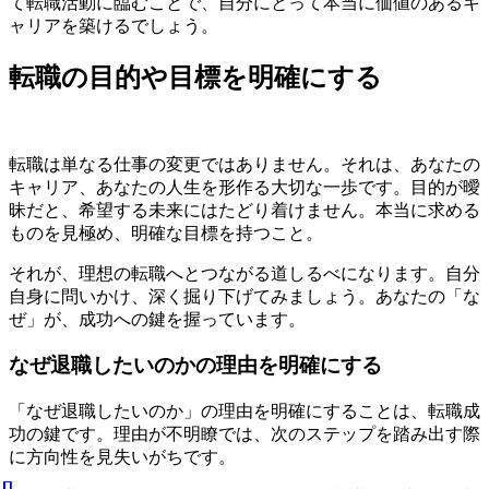
て転職活動に臨むことで、自分にとって本当に価値のあるキ
ャリアを築けるでしょう。
転職の目的や目標を明確にする
転職は単なる仕事の変更ではありません。それは、あなたの
キャリア、あなたの人生を形作る大切な一歩です。目的が曖
昧だと、希望する未来にはたどり着けません。本当に求める
ものを見極め、明確な目標を持つこと。
それが、理想の転職へとつながる道しるべになります。自分
自身に問いかけ、深く掘り下げてみましょう。あなたの「な
ぜ」が、成功への鍵を握っています。
なぜ退職したいのかの理由を明確にする
「なぜ退職したいのか」の理由を明確にすることは、転職成
功の鍵です。理由が不明瞭では、次のステップを踏み出す際
に方向性を見失いがちです。