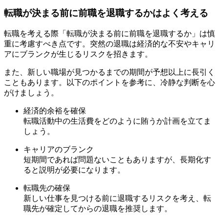
転職が決まる前に前職を退職するかはよく考える
転職を考える際「転職が決まる前に前職を退職するか」は慎
重に考慮すべき点です。突然の退職は経済的な不安やキャリ
アにブランクが生じるリスクを招きます。
また、新しい職場が見つかるまでの期間が予想以上に長引く
こともあります。以下のポイントを参考に、冷静な判断を心
がけましょう。
経済的余裕を確保
転職活動中の生活費をどのように賄うか計画を立てま
しょう。
キャリアのブランク
短期間であれば問題ないこともありますが、長期化す
ると説明が必要になります。
転職先の確保
新しい仕事を見つける前に退職するリスクを考え、転
職先が確定してからの退職を推奨します。