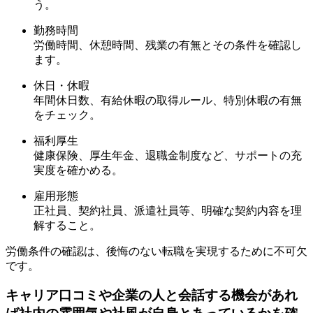
う。
勤務時間
労働時間、休憩時間、残業の有無とその条件を確認し
ます。
休日・休暇
年間休日数、有給休暇の取得ルール、特別休暇の有無
をチェック。
福利厚生
健康保険、厚生年金、退職金制度など、サポートの充
実度を確かめる。
雇用形態
正社員、契約社員、派遣社員等、明確な契約内容を理
解すること。
労働条件の確認は、後悔のない転職を実現するために不可欠
です。
キャリア口コミや企業の人と会話する機会があれ