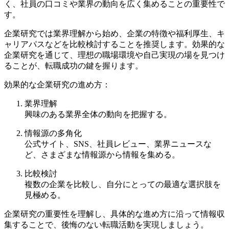
く、社員の口コミや業界の動向を広く集めることの重要性で
す。
企業研究では業界理解から始め、企業の特徴や福利厚生、キ
ャリアパスなどを比較検討することを推奨します。効果的な
企業研究を通じて、理想の職場環境や自己実現の場を見つけ
ることが、転職成功の鍵を握ります。
効果的な企業研究の進め方：
業界理解
興味のある業界全体の動向を把握する。
情報源の多角化
公式サイト、SNS、社員レビュー、業界ニュースな
ど、さまざまな情報源から情報を集める。
比較検討
複数の企業を比較し、自分にとっての最適な選択肢を
見極める。
企業研究の重要性を理解し、具体的な進め方に沿って情報収
集することで、後悔のない転職活動を実現しましょう。