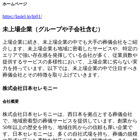
ホームページ
https://lastel.jp/lp01/
未上場企業（グループや子会社含む）
上場企業に続き、未上場企業の中でも大手の葬儀会社をご紹
介します。未上場企業も地域に密着したサービスや、特定の
エリアで強い存在感を発揮している会社が多く、従業員数や
提供するサービスの多様性において、上場企業に劣らない実
力を持っています。以下では、未上場企業の中で注目すべき
葬儀会社とその特徴を取り上げていきます。
株式会社日本セレモニー
会社概要
株式会社日本セレモニーは、西日本を拠点とする葬儀会社
で、地域密着型の葬儀サービスを提供しています。創業から
50年以上の歴史を持ち、地域住民からの信頼も厚い企業で
す。日本セレモニーは、多くの自社式場を持ち、葬儀の規模