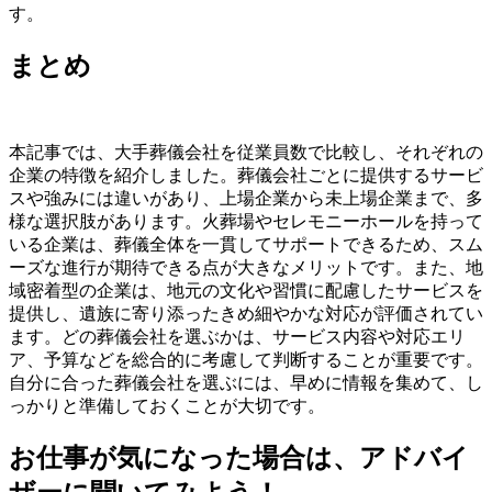
す。
まとめ
本記事では、大手葬儀会社を従業員数で比較し、それぞれの
企業の特徴を紹介しました。葬儀会社ごとに提供するサービ
スや強みには違いがあり、上場企業から未上場企業まで、多
様な選択肢があります。火葬場やセレモニーホールを持って
いる企業は、葬儀全体を一貫してサポートできるため、スム
ーズな進行が期待できる点が大きなメリットです。また、地
域密着型の企業は、地元の文化や習慣に配慮したサービスを
提供し、遺族に寄り添ったきめ細やかな対応が評価されてい
ます。どの葬儀会社を選ぶかは、サービス内容や対応エリ
ア、予算などを総合的に考慮して判断することが重要です。
自分に合った葬儀会社を選ぶには、早めに情報を集めて、し
っかりと準備しておくことが大切です。
お仕事が気になった場合は、アドバイ