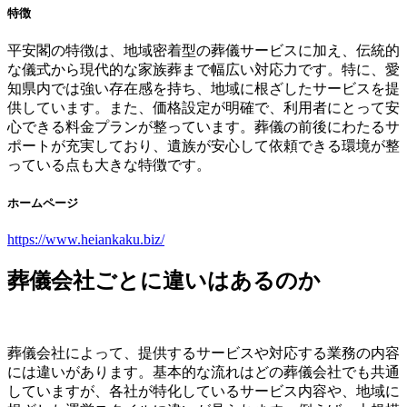
特徴
平安閣の特徴は、地域密着型の葬儀サービスに加え、伝統的
な儀式から現代的な家族葬まで幅広い対応力です。特に、愛
知県内では強い存在感を持ち、地域に根ざしたサービスを提
供しています。また、価格設定が明確で、利用者にとって安
心できる料金プランが整っています。葬儀の前後にわたるサ
ポートが充実しており、遺族が安心して依頼できる環境が整
っている点も大きな特徴です。
ホームページ
https://www.heiankaku.biz/
葬儀会社ごとに違いはあるのか
葬儀会社によって、提供するサービスや対応する業務の内容
には違いがあります。基本的な流れはどの葬儀会社でも共通
していますが、各社が特化しているサービス内容や、地域に