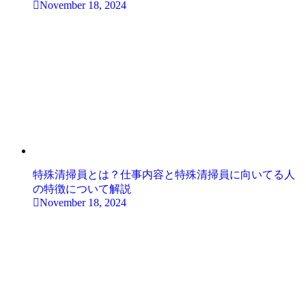
November 18, 2024
特殊清掃員とは？仕事内容と特殊清掃員に向いてる人
の特徴について解説
November 18, 2024