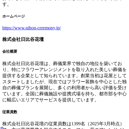
す。
ホームページ
https://www.nihon-ceremony.jp/
株式会社日比谷花壇
会社概要
株式会社日比谷花壇は、葬儀業界で独自の地位を築いてお
り、特にフラワーアレンジメントを取り入れた美しい葬儀を
提供する企業として知られています。創業当初は花屋として
スタートしましたが、現在ではフラワー装飾を中心とした独
自の葬儀プランを展開し、多くの利用者から高い評価を受け
ています。全国に葬儀施設や提携式場を持ち、都市部を中心
に幅広いエリアでサービスを提供しています。
従業員数
株式会社日比谷花壇の従業員数は1399名（2025年3月時点）