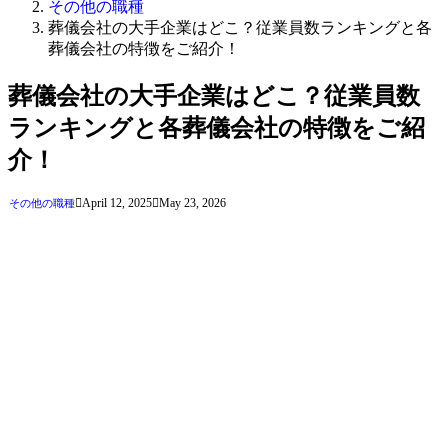
その他の職種
葬儀会社の大手企業はどこ？従業員数ランキングと各
葬儀会社の特徴をご紹介！
葬儀会社の大手企業はどこ？従業員数
ランキングと各葬儀会社の特徴をご紹
介！
April 12, 2025
May 23, 2026
その他の職種