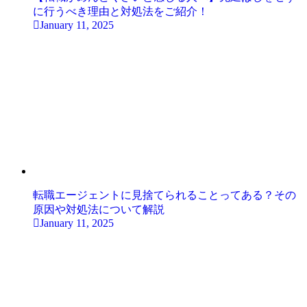
に行うべき理由と対処法をご紹介！
January 11, 2025
転職エージェントに見捨てられることってある？その
原因や対処法について解説
January 11, 2025