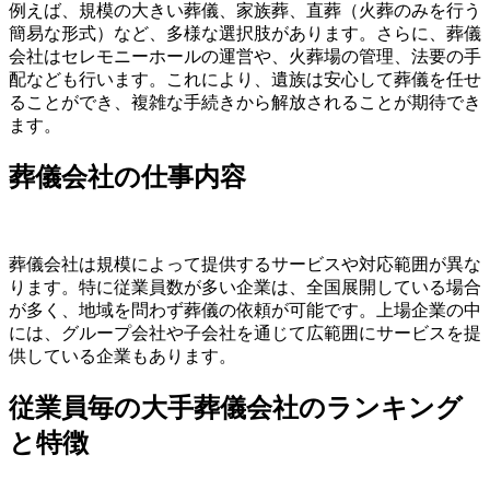
例えば、規模の大きい葬儀、家族葬、直葬（火葬のみを行う
簡易な形式）など、多様な選択肢があります。さらに、葬儀
会社はセレモニーホールの運営や、火葬場の管理、法要の手
配なども行います。これにより、遺族は安心して葬儀を任せ
ることができ、複雑な手続きから解放されることが期待でき
ます。
葬儀会社の仕事内容
葬儀会社は規模によって提供するサービスや対応範囲が異な
ります。特に従業員数が多い企業は、全国展開している場合
が多く、地域を問わず葬儀の依頼が可能です。上場企業の中
には、グループ会社や子会社を通じて広範囲にサービスを提
供している企業もあります。
従業員毎の大手葬儀会社のランキング
と特徴