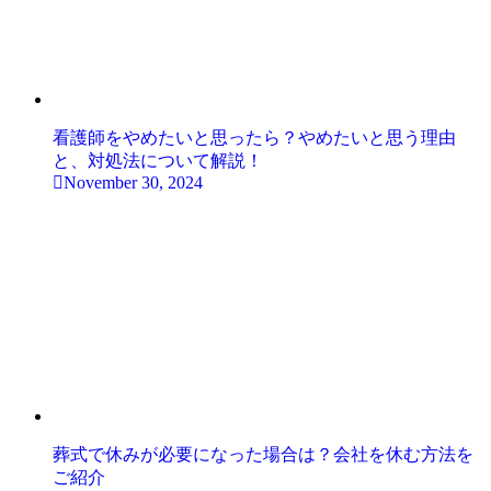
看護師をやめたいと思ったら？やめたいと思う理由
と、対処法について解説！
November 30, 2024
葬式で休みが必要になった場合は？会社を休む方法を
ご紹介