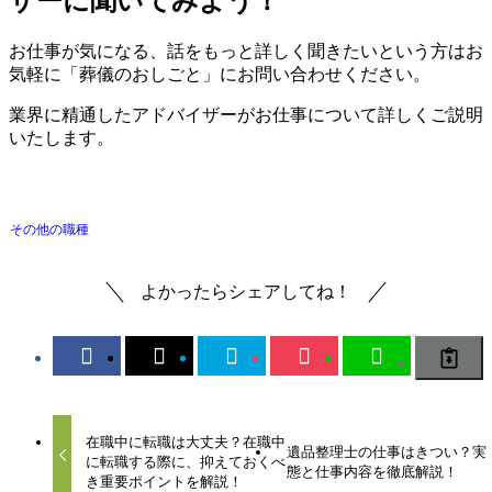
ザーに聞いてみよう！
お仕事が気になる、話をもっと詳しく聞きたいという方はお
気軽に「葬儀のおしごと」にお問い合わせください。
業界に精通したアドバイザーがお仕事について詳しくご説明
いたします。
その他の職種
よかったらシェアしてね！
在職中に転職は大丈夫？在職中
遺品整理士の仕事はきつい？実
に転職する際に、抑えておくべ
態と仕事内容を徹底解説！
き重要ポイントを解説！