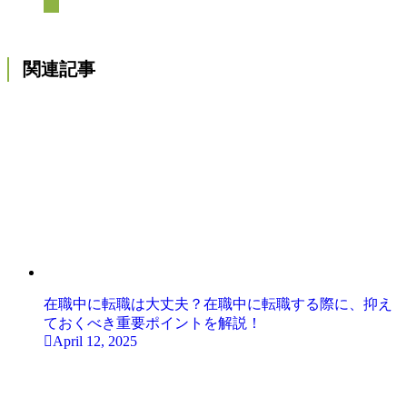
関連記事
在職中に転職は大丈夫？在職中に転職する際に、抑え
ておくべき重要ポイントを解説！
April 12, 2025