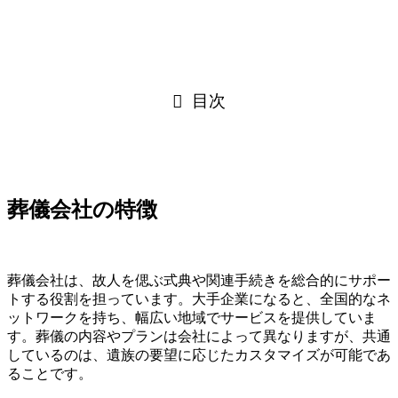
目次
葬儀会社の特徴
葬儀会社は、故人を偲ぶ式典や関連手続きを総合的にサポー
トする役割を担っています。大手企業になると、全国的なネ
ットワークを持ち、幅広い地域でサービスを提供していま
す。葬儀の内容やプランは会社によって異なりますが、共通
しているのは、遺族の要望に応じたカスタマイズが可能であ
ることです。