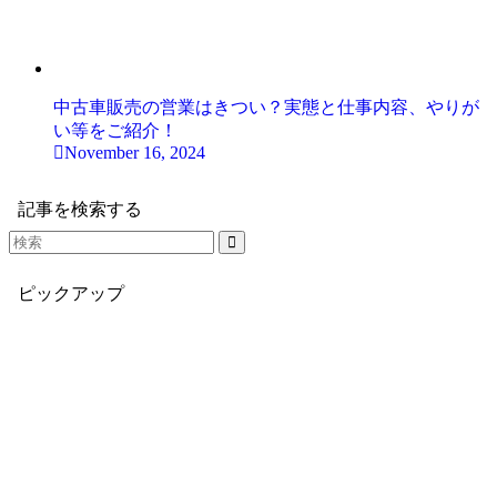
中古車販売の営業はきつい？実態と仕事内容、やりが
い等をご紹介！
November 16, 2024
記事を検索する
ピックアップ