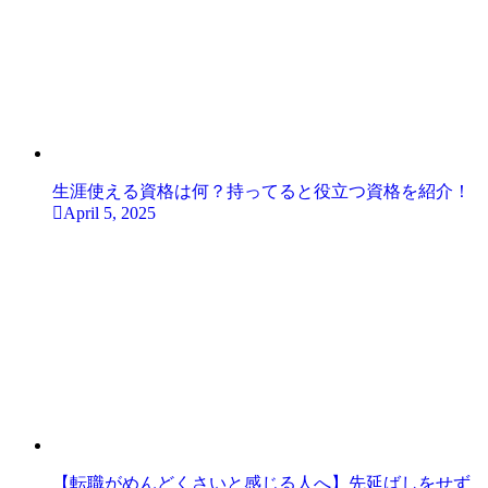
生涯使える資格は何？持ってると役立つ資格を紹介！
April 5, 2025
【転職がめんどくさいと感じる人へ】先延ばしをせず