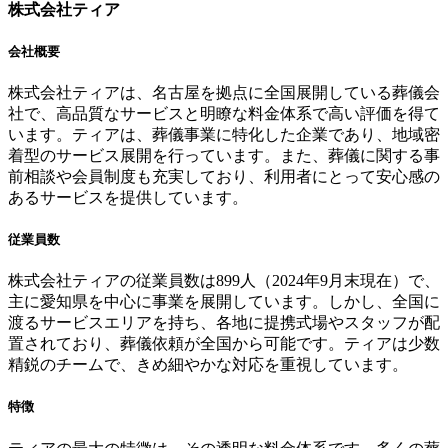
株式会社ティア
会社概要
株式会社ティアは、名古屋を拠点に全国展開している葬儀会
社で、高品質なサービスと明瞭な料金体系で高い評価を得て
います。ティアは、葬儀事業に特化した企業であり、地域密
着型のサービス展開を行っています。また、葬儀に関する事
前相談や会員制度も充実しており、利用者にとって安心感の
あるサービスを提供しています。
従業員数
株式会社ティアの従業員数は899人（2024年9月末現在）で、
主に愛知県を中心に事業を展開しています。しかし、全国に
渡るサービスエリアを持ち、各地に提携式場やスタッフが配
置されており、葬儀依頼が全国から可能です。ティアは少数
精鋭のチームで、きめ細やかな対応を重視しています。
特徴