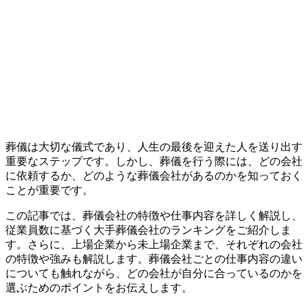
葬儀は大切な儀式であり、人生の最後を迎えた人を送り出す
重要なステップです。しかし、葬儀を行う際には、どの会社
に依頼するか、どのような葬儀会社があるのかを知っておく
ことが重要です。
この記事では、葬儀会社の特徴や仕事内容を詳しく解説し、
従業員数に基づく大手葬儀会社のランキングをご紹介しま
す。さらに、上場企業から未上場企業まで、それぞれの会社
の特徴や強みも解説します。葬儀会社ごとの仕事内容の違い
についても触れながら、どの会社が自分に合っているのかを
選ぶためのポイントをお伝えします。