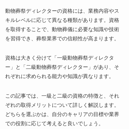
動物葬祭ディレクターの資格には、業務内容やス
キルレベルに応じて異なる種類があります。資格
を取得することで、動物葬儀に必要な知識や技術
を習得でき、葬祭業界での信頼性が高まります。
資格は大きく分けて「一級動物葬祭ディレクタ
ー」と「二級動物葬祭ディレクター」があり、そ
れぞれに求められる能力や知識が異なります。
この記事では、一級と二級の資格の特徴と、それ
ぞれの取得メリットについて詳しく解説します。
どちらを選ぶかは、自分のキャリアの目標や業界
での役割に応じて考えると良いでしょう。