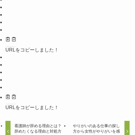
URLをコピーしました！
URLをコピーしました！
看護師が辞める理由とは？
やりがいのある仕事の探し
辞めたくなる理由と対処方
方から女性がやりがいを感