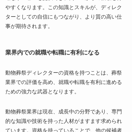
やすくなります。この知識とスキルが、ディレク
ターとしての自信にもつながり、より質の高い仕
事が期待されます。
業界内での就職や転職に有利になる
動物葬祭ディレクターの資格を持つことは、葬祭
業界での評価を高め、就職や転職を有利に進める
ための強力な武器となります。
動物葬祭業界は現在、成長中の分野であり、専門
的な知識や技術を持った人材がますます求められ
ています。資格を持っていることで、他の候補者