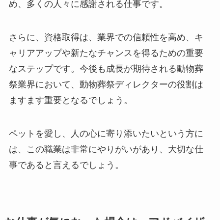
め、多くの人々に感謝される仕事です。
さらに、資格取得は、業界での信頼性を高め、キ
ャリアアップや新たなチャンスを得るための重要
なステップです。今後も成長が期待される動物葬
祭業界において、動物葬祭ディレクターの役割は
ますます重要となるでしょう。
ペットを愛し、人の心に寄り添いたいという方に
は、この職業は非常にやりがいがあり、大切な仕
事であると言えるでしょう。