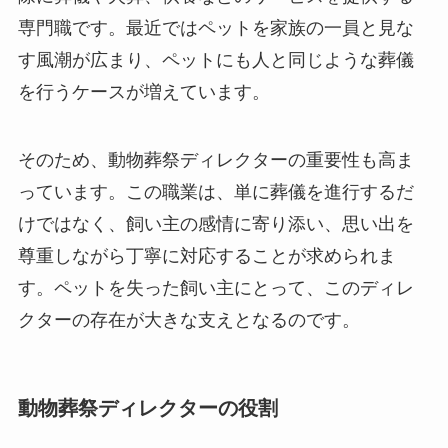
専門職です。最近ではペットを家族の一員と見な
す風潮が広まり、ペットにも人と同じような葬儀
を行うケースが増えています。
そのため、動物葬祭ディレクターの重要性も高ま
っています。この職業は、単に葬儀を進行するだ
けではなく、飼い主の感情に寄り添い、思い出を
尊重しながら丁寧に対応することが求められま
す。ペットを失った飼い主にとって、このディレ
クターの存在が大きな支えとなるのです。
動物葬祭ディレクターの役割