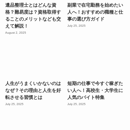
遺品整理士とはどんな資
副業で在宅勤務を始めたい
格？難易度は？資格取得す
人へ！おすすめの職種と仕
ることのメリットなども交
事の選び方ガイド
えて解説！
July 25, 2025
August 2, 2025
人生がうまくいかないのは
短期の仕事で今すぐ稼ぎた
なぜ？その理由と人生を好
い人へ！高校生・大学生に
転させる習慣とは
人気のバイト特集
July 25, 2025
July 25, 2025