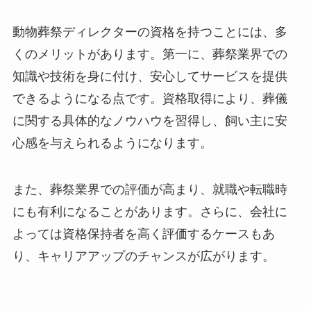
動物葬祭ディレクターの資格を持つことには、多
くのメリットがあります。第一に、葬祭業界での
知識や技術を身に付け、安心してサービスを提供
できるようになる点です。資格取得により、葬儀
に関する具体的なノウハウを習得し、飼い主に安
心感を与えられるようになります。
また、葬祭業界での評価が高まり、就職や転職時
にも有利になることがあります。さらに、会社に
よっては資格保持者を高く評価するケースもあ
り、キャリアアップのチャンスが広がります。