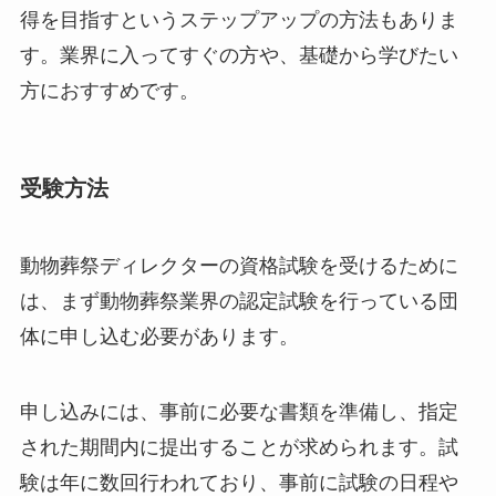
得を目指すというステップアップの方法もありま
す。業界に入ってすぐの方や、基礎から学びたい
方におすすめです。
受験方法
動物葬祭ディレクターの資格試験を受けるために
は、まず動物葬祭業界の認定試験を行っている団
体に申し込む必要があります。
申し込みには、事前に必要な書類を準備し、指定
された期間内に提出することが求められます。試
験は年に数回行われており、事前に試験の日程や