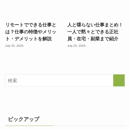
リモートでできる仕事と
人と喋らない仕事まとめ！
は？仕事の特徴やメリッ
一人で黙々とできる正社
ト・デメリットを解説
員・在宅・副業まで紹介
July 25, 2025
July 25, 2025
ピックアップ