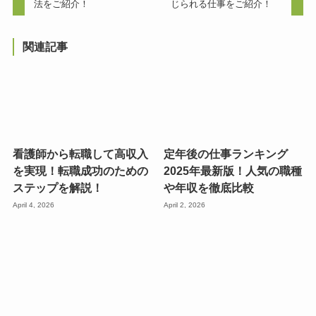
法をご紹介！
じられる仕事をご紹介！
関連記事
看護師から転職して高収入
定年後の仕事ランキング
を実現！転職成功のための
2025年最新版！人気の職種
ステップを解説！
や年収を徹底比較
April 4, 2026
April 2, 2026