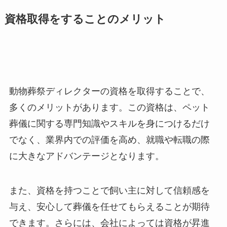
資格取得をすることのメリット
動物葬祭ディレクターの資格を取得することで、
多くのメリットがあります。この資格は、ペット
葬儀に関する専門知識やスキルを身につけるだけ
でなく、業界内での評価を高め、就職や転職の際
に大きなアドバンテージとなります。
また、資格を持つことで飼い主に対して信頼感を
与え、安心して葬儀を任せてもらえることが期待
できます。さらには、会社によっては資格が昇進