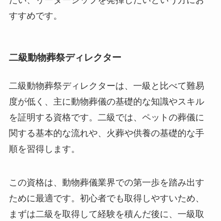
すすめです。
二級動物葬祭ディレクター
二級動物葬祭ディレクターは、一級と比べて難易
度が低く、主に動物葬儀の基礎的な知識やスキル
を証明する資格です。二級では、ペットの葬儀に
関する基本的な流れや、火葬や供養の基礎的な手
順を習得します。
この資格は、動物葬儀業界での第一歩を踏み出す
ために最適です。初心者でも取得しやすいため、
まずは二級を取得して経験を積んだ後に、一級取