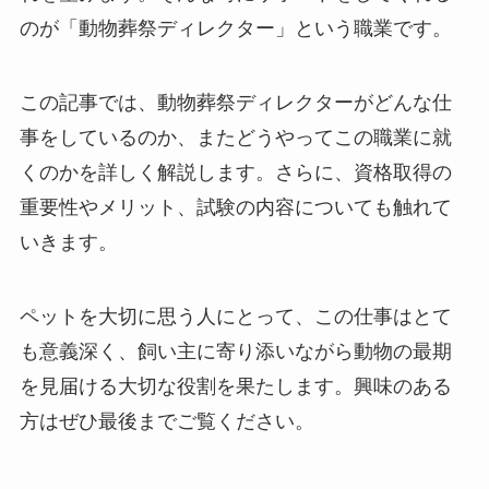
のが「動物葬祭ディレクター」という職業です。
この記事では、動物葬祭ディレクターがどんな仕
事をしているのか、またどうやってこの職業に就
くのかを詳しく解説します。さらに、資格取得の
重要性やメリット、試験の内容についても触れて
いきます。
ペットを大切に思う人にとって、この仕事はとて
も意義深く、飼い主に寄り添いながら動物の最期
を見届ける大切な役割を果たします。興味のある
方はぜひ最後までご覧ください。