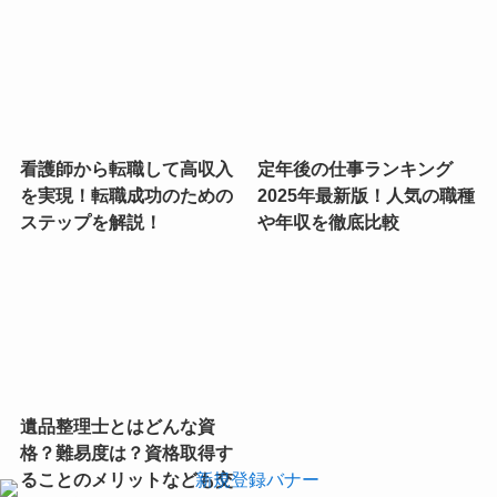
看護師から転職して高収入
定年後の仕事ランキング
を実現！転職成功のための
2025年最新版！人気の職種
ステップを解説！
や年収を徹底比較
遺品整理士とはどんな資
格？難易度は？資格取得す
ることのメリットなども交