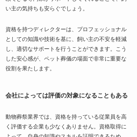
い主の気持ちも安らぐでしょう。
資格を持つディレクターは、プロフェッショナル
としての知識や技術を基に、飼い主の不安を軽減
し、適切なサポートを行うことができます。こう
した安心感が、ペット葬儀の場面で非常に重要な
役割を果たします。
会社によっては評価の対象になることもある
動物葬祭業界では、資格を持っている従業員を高
く評価する企業も少なくありません。資格取得に
よって、自身の知識やスキルを証明できるため、