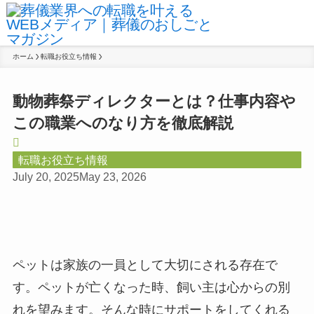
ホーム
転職お役立ち情報
動物葬祭ディレクターとは？仕事内容や
この職業へのなり方を徹底解説
転職お役立ち情報
July 20, 2025
May 23, 2026
ペットは家族の一員として大切にされる存在で
す。ペットが亡くなった時、飼い主は心からの別
れを望みます。そんな時にサポートをしてくれる