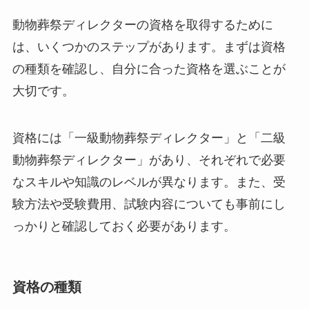
動物葬祭ディレクターの資格を取得するために
は、いくつかのステップがあります。まずは資格
の種類を確認し、自分に合った資格を選ぶことが
大切です。
資格には「一級動物葬祭ディレクター」と「二級
動物葬祭ディレクター」があり、それぞれで必要
なスキルや知識のレベルが異なります。また、受
験方法や受験費用、試験内容についても事前にし
っかりと確認しておく必要があります。
資格の種類