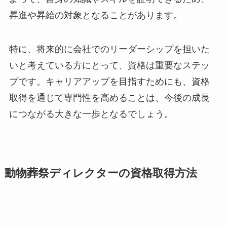
昇進や昇給の対象となることがあります。
特に、将来的に会社でのリーダーシップを担いた
いと考えている方にとって、資格は重要なステッ
プです。キャリアアップを目指すためにも、資格
取得を通じて専門性を高めることは、今後の成長
につながる大きな一歩となるでしょう。
動物葬祭ディレクターの資格取得方法