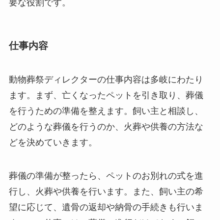
要な役割です。
仕事内容
動物葬祭ディレクターの仕事内容は多岐にわたり
ます。まず、亡くなったペットを引き取り、葬儀
を行うための準備を整えます。飼い主と相談し、
どのような葬儀を行うのか、火葬や供養の方法な
どを決めていきます。
葬儀の準備が整ったら、ペットのお別れの式を進
行し、火葬や供養を行います。また、飼い主の希
望に応じて、遺骨の返却や納骨の手続きも行いま