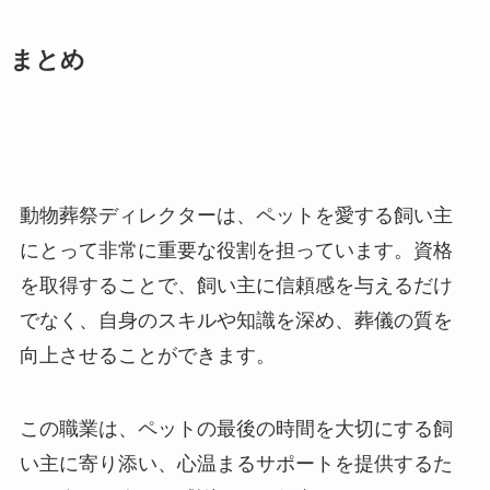
まとめ
動物葬祭ディレクターは、ペットを愛する飼い主
にとって非常に重要な役割を担っています。資格
を取得することで、飼い主に信頼感を与えるだけ
でなく、自身のスキルや知識を深め、葬儀の質を
向上させることができます。
この職業は、ペットの最後の時間を大切にする飼
い主に寄り添い、心温まるサポートを提供するた