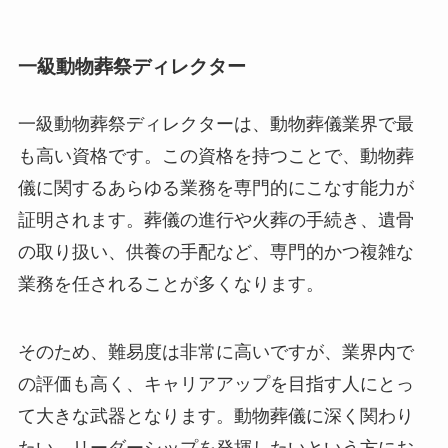
一級動物葬祭ディレクター
一級動物葬祭ディレクターは、動物葬儀業界で最
も高い資格です。この資格を持つことで、動物葬
儀に関するあらゆる業務を専門的にこなす能力が
証明されます。葬儀の進行や火葬の手続き、遺骨
の取り扱い、供養の手配など、専門的かつ複雑な
業務を任されることが多くなります。
そのため、難易度は非常に高いですが、業界内で
の評価も高く、キャリアアップを目指す人にとっ
て大きな武器となります。動物葬儀に深く関わり
たい、リーダーシップを発揮したいという方にお