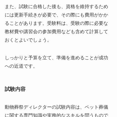
また、試験に合格した後も、資格を維持するため
には更新手続きが必要で、その際にも費用がかか
ることがあります。受験料は、受験の際に必要な
教材費や講習会の参加費用なども含めて計算して
おくとよいでしょう。
しっかりと予算を立て、準備を進めることが成功
への近道です。
試験内容
動物葬祭ディレクターの試験内容は、ペット葬儀
に関する専門知識や実務的なスキルを問うもので