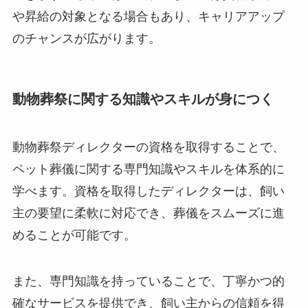
や昇給の対象となる場合もあり、キャリアアップ
のチャンスが広がります。
動物葬祭に関する知識やスキルが身につく
動物葬祭ディレクターの資格を取得することで、
ペット葬儀に関する専門知識やスキルを体系的に
学べます。資格を取得したディレクターは、飼い
主の要望に柔軟に対応でき、葬儀をスムーズに進
めることが可能です。
また、専門知識を持っていることで、丁寧かつ的
確なサービスを提供でき、飼い主からの信頼を得