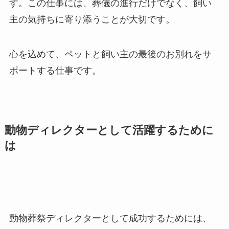
す。この仕事には、葬儀の進行だけでなく、飼い
主の気持ちに寄り添うことが大切です。
心を込めて、ペットと飼い主の最後のお別れをサ
ポートする仕事です。
動物ディレクターとして活躍するために
は
動物葬祭ディレクターとして成功するためには、