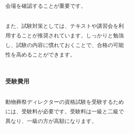
会場を確認することが重要です。
また、試験対策としては、テキストや講習会を利
用することが推奨されています。しっかりと勉強
し、試験の内容に慣れておくことで、合格の可能
性を高めることができます。
受験費用
動物葬祭ディレクターの資格試験を受験するため
には、受験料が必要です。受験料は一級と二級で
異なり、一級の方が高額になります。