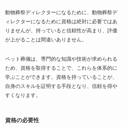
動物葬祭ディレクターになるために、動物葬祭デ
ィレクターになるために資格は絶対に必要ではあ
りませんが、持っていると信頼性が高まり、評価
が上がることは間違いありません。
ペット葬儀は、専門的な知識や技術が求められる
ため、資格を取得することで、これらを体系的に
学ぶことができます。資格を持っていることが、
自身のスキルを証明する手段となり、信頼を得や
すくなります。
資格の必要性