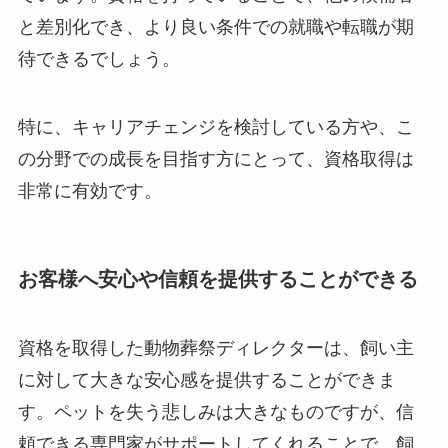
と差別化でき、より良い条件での就職や転職が期
待できるでしょう。
特に、キャリアチェンジを検討している方や、こ
の分野での成長を目指す方にとって、資格取得は
非常に有効です。
お客様へ安心や信頼を提供することができる
資格を取得した動物葬祭ディレクターは、飼い主
に対して大きな安心感を提供することができま
す。ペットを失う悲しみは大きなものですが、信
頼できる専門家がサポートしてくれることで、飼