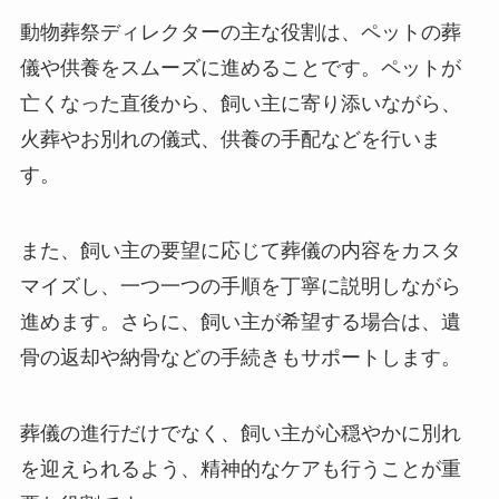
動物葬祭ディレクターの主な役割は、ペットの葬
儀や供養をスムーズに進めることです。ペットが
亡くなった直後から、飼い主に寄り添いながら、
火葬やお別れの儀式、供養の手配などを行いま
す。
また、飼い主の要望に応じて葬儀の内容をカスタ
マイズし、一つ一つの手順を丁寧に説明しながら
進めます。さらに、飼い主が希望する場合は、遺
骨の返却や納骨などの手続きもサポートします。
葬儀の進行だけでなく、飼い主が心穏やかに別れ
を迎えられるよう、精神的なケアも行うことが重