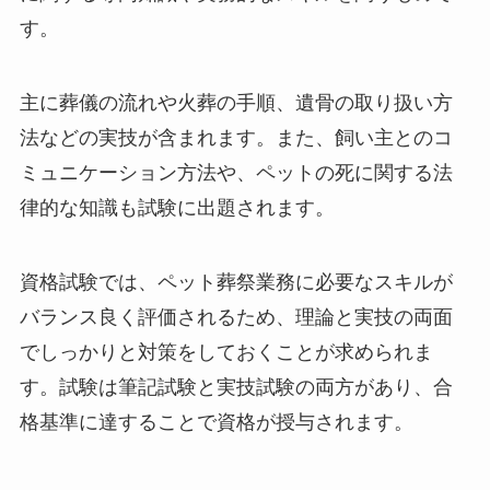
す。
主に葬儀の流れや火葬の手順、遺骨の取り扱い方
法などの実技が含まれます。また、飼い主とのコ
ミュニケーション方法や、ペットの死に関する法
律的な知識も試験に出題されます。
資格試験では、ペット葬祭業務に必要なスキルが
バランス良く評価されるため、理論と実技の両面
でしっかりと対策をしておくことが求められま
す。試験は筆記試験と実技試験の両方があり、合
格基準に達することで資格が授与されます。