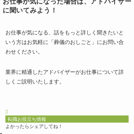
お仕事が気になった場合は、アドバイザー
に聞いてみよう！
お仕事が気になる、話をもっと詳しく聞きたいと
いう方はお気軽に「葬儀のおしごと」にお問い合
わせください。
業界に精通したアドバイザーがお仕事について詳
しくご説明いたします。
転職お役立ち情報
よかったらシェアしてね！