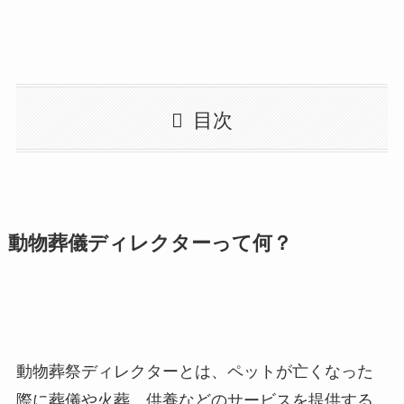
目次
動物葬儀ディレクターって何？
動物葬祭ディレクターとは、ペットが亡くなった
際に葬儀や火葬、供養などのサービスを提供する