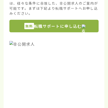
は、様々な条件に合致した、非公開求人のご案内が
可能です。まずは下記より転職サポートへお申し込
みください。
転職サポートに申し込む
無料