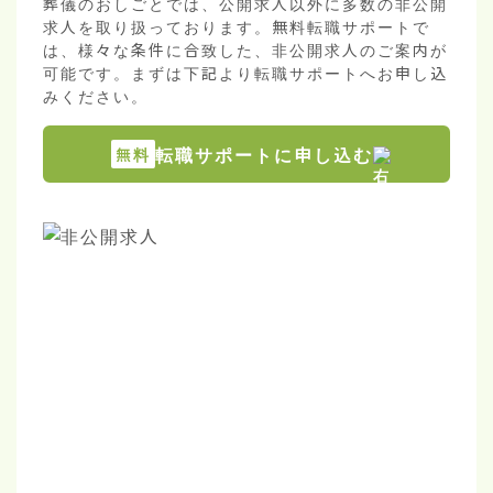
葬儀のおしごとでは、公開求人以外に多数の非公開
求人を取り扱っております。無料転職サポートで
は、様々な条件に合致した、非公開求人のご案内が
可能です。まずは下記より転職サポートへお申し込
みください。
転職サポートに申し込む
無料