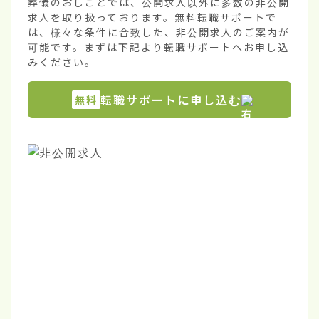
葬儀のおしごとでは、公開求人以外に多数の非公開
求人を取り扱っております。無料転職サポートで
は、様々な条件に合致した、非公開求人のご案内が
可能です。まずは下記より転職サポートへお申し込
みください。
転職サポートに申し込む
無料