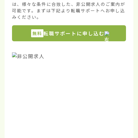
は、様々な条件に合致した、非公開求人のご案内が
可能です。まずは下記より転職サポートへお申し込
みください。
転職サポートに申し込む
無料