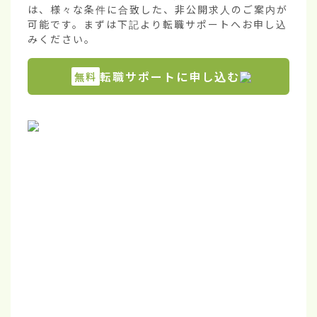
は、様々な条件に合致した、非公開求人のご案内が
可能です。まずは下記より転職サポートへお申し込
みください。
転職サポートに申し込む
無料