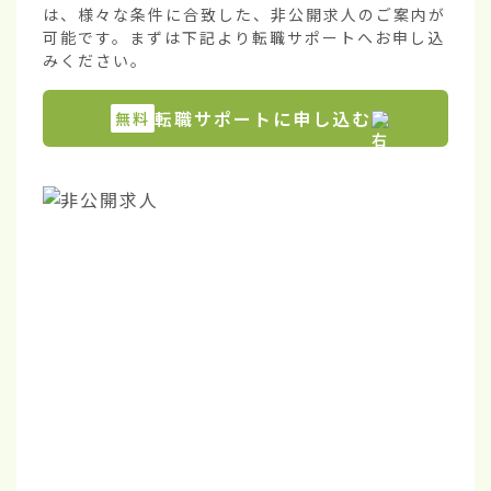
は、様々な条件に合致した、非公開求人のご案内が
可能です。まずは下記より転職サポートへお申し込
みください。
転職サポートに申し込む
無料