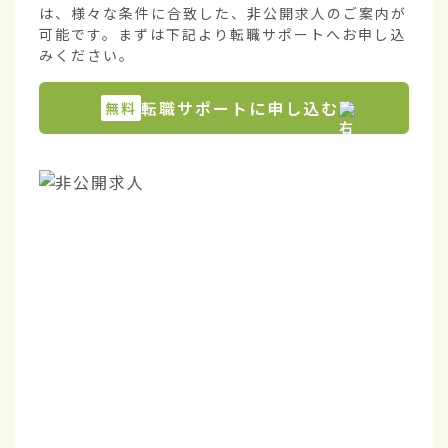
は、様々な条件に合致した、非公開求人のご案内が
可能です。まずは下記より転職サポートへお申し込
みください。
転職サポートに申し込む
無料