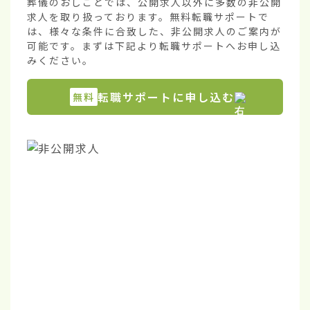
葬儀のおしごとでは、公開求人以外に多数の非公開
求人を取り扱っております。無料転職サポートで
は、様々な条件に合致した、非公開求人のご案内が
可能です。まずは下記より転職サポートへお申し込
みください。
転職サポートに申し込む
無料