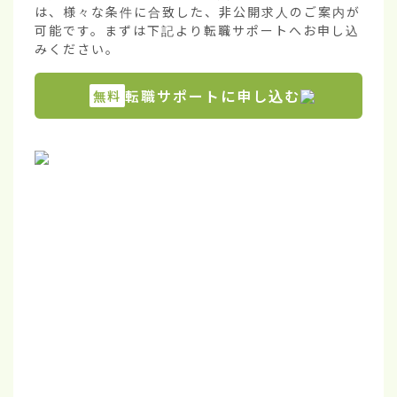
は、様々な条件に合致した、非公開求人のご案内が
可能です。まずは下記より転職サポートへお申し込
みください。
転職サポートに申し込む
無料