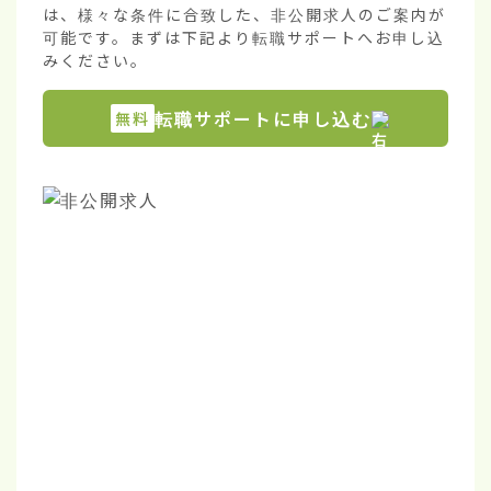
は、様々な条件に合致した、非公開求人のご案内が
可能です。まずは下記より転職サポートへお申し込
みください。
転職サポートに申し込む
無料