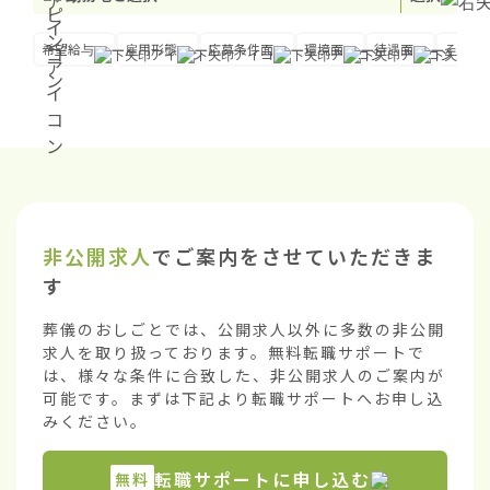
希望給与
雇用形態
応募条件面
環境面
待遇面
その他
非公開求人
でご案内をさせていただきま
す
葬儀のおしごとでは、公開求人以外に多数の非公開
求人を取り扱っております。無料転職サポートで
は、様々な条件に合致した、非公開求人のご案内が
可能です。まずは下記より転職サポートへお申し込
みください。
転職サポートに申し込む
無料