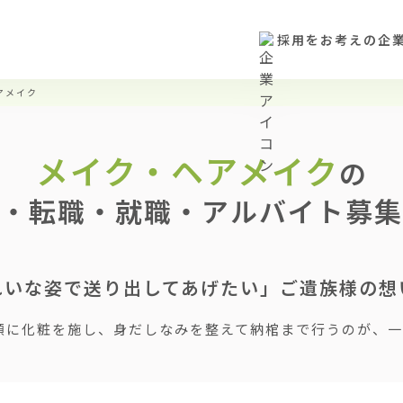
採用をお考えの企
アメイク
メイク・ヘアメイク
の
・転職・就職・アルバイト募集
れいな姿で送り出してあげたい」ご遺族様の想
顔に化粧を施し、身だしなみを整えて納棺まで行うのが、一