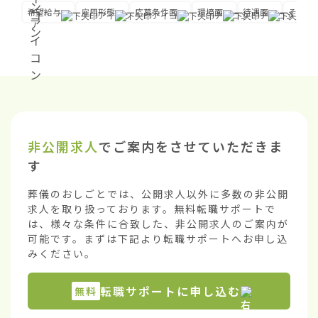
希望給与
雇用形態
応募条件面
環境面
待遇面
その他
非公開求人
でご案内をさせていただきま
す
葬儀のおしごとでは、公開求人以外に多数の非公開
求人を取り扱っております。無料転職サポートで
は、様々な条件に合致した、非公開求人のご案内が
可能です。まずは下記より転職サポートへお申し込
みください。
転職サポートに申し込む
無料