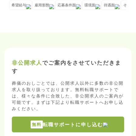
希望給与
雇用形態
応募条件面
環境面
待遇面
その他
非公開求人
でご案内をさせていただきま
す
葬儀のおしごとでは、公開求人以外に多数の非公開
求人を取り扱っております。無料転職サポートで
は、様々な条件に合致した、非公開求人のご案内が
可能です。まずは下記より転職サポートへお申し込
みください。
転職サポートに申し込む
無料