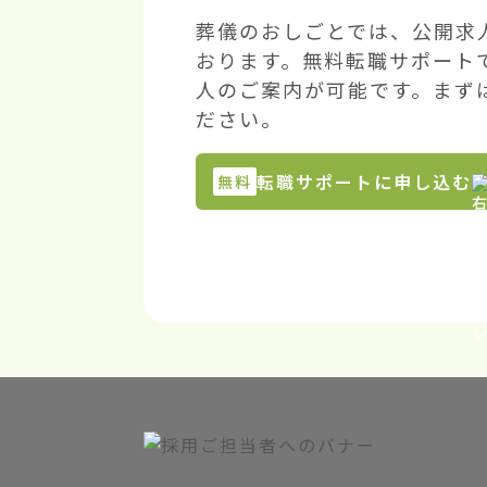
葬儀のおしごとでは、公開求
おります。無料転職サポート
人のご案内が可能です。まず
ださい。
転職サポートに申し込む
無料