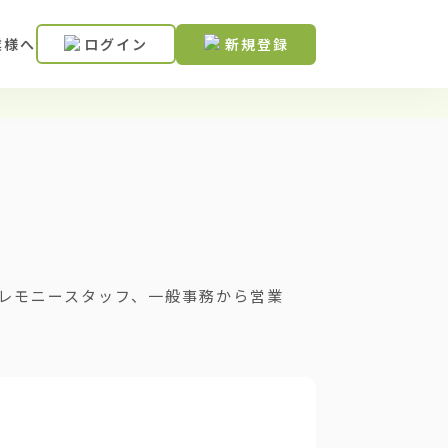
業様へ
ログイン
新規登録
レモニースタッフ、一般事務から営業