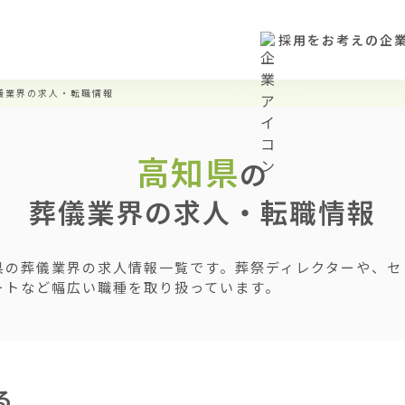
採用をお考えの企
儀業界の求人・転職情報
高知県
の
葬儀業界の求人・転職情報
県の葬儀業界の求人情報一覧です。葬祭ディレクターや、セ
ートなど幅広い職種を取り扱っています。
る