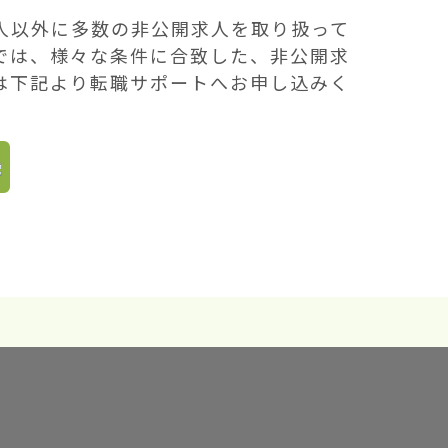
人以外に多数の非公開求人を取り扱って
では、様々な条件に合致した、非公開求
は下記より転職サポートへお申し込みく