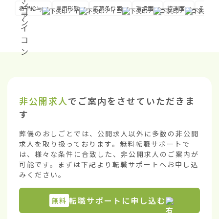
希望給与
雇用形態
応募条件面
環境面
待遇面
その他
非公開求人
でご案内をさせていただきま
す
葬儀のおしごとでは、公開求人以外に多数の非公開
求人を取り扱っております。無料転職サポートで
は、様々な条件に合致した、非公開求人のご案内が
可能です。まずは下記より転職サポートへお申し込
みください。
転職サポートに申し込む
無料