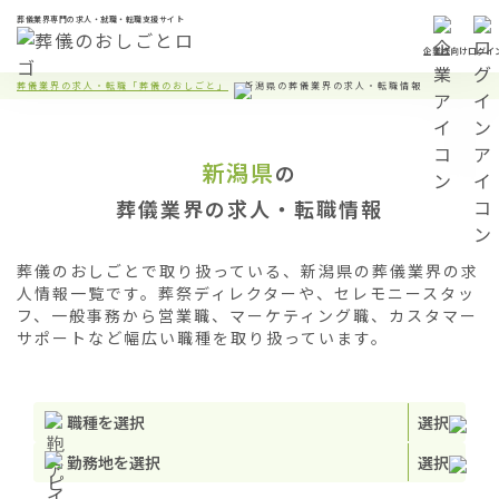
葬儀業界専門の求人・就職・転職支援サイト
企業様向け
ログイ
葬儀業界の求人・転職「葬儀のおしごと」
新潟県の葬儀業界の求人・転職情報
新潟県
の
葬儀業界の求人・転職情報
葬儀のおしごとで取り扱っている、新潟県の葬儀業界の求
人情報一覧です。葬祭ディレクターや、セレモニースタッ
フ、一般事務から営業職、マーケティング職、カスタマー
サポートなど幅広い職種を取り扱っています。
職種を選択
選択
勤務地を選択
選択