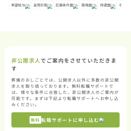
希望給与
雇用形態
応募条件面
環境面
待遇面
その他
非公開求人
でご案内をさせていただきま
す
葬儀のおしごとでは、公開求人以外に多数の非公開
求人を取り扱っております。無料転職サポートで
は、様々な条件に合致した、非公開求人のご案内が
可能です。まずは下記より転職サポートへお申し込
みください。
転職サポートに申し込む
無料