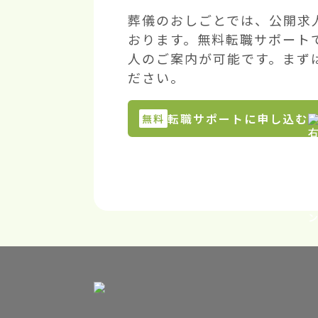
葬儀のおしごとでは、公開求
おります。無料転職サポート
人のご案内が可能です。まず
ださい。
転職サポートに申し込む
無料