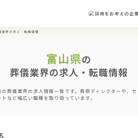
採用をお考えの企
儀業界の求人・転職情報
富山県
の
葬儀業界の求人・転職情報
県の葬儀業界の求人情報一覧です。葬祭ディレクターや、セ
ートなど幅広い職種を取り扱っています。
る