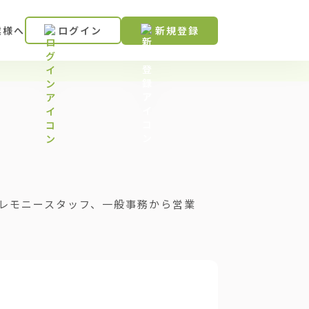
業様へ
ログイン
新規登録
レモニースタッフ、一般事務から営業