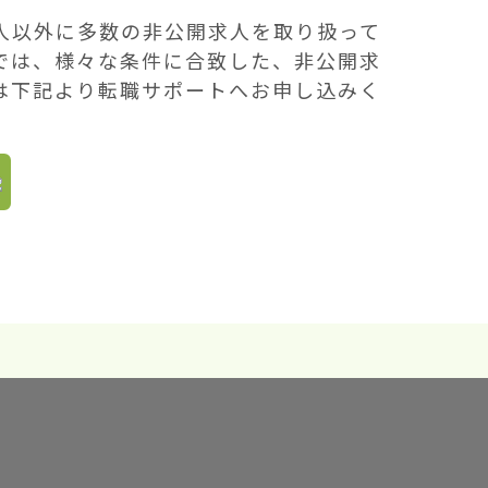
人以外に多数の非公開求人を取り扱って
では、様々な条件に合致した、非公開求
は下記より転職サポートへお申し込みく