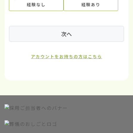
経験なし
経験あり
次へ
アカウントをお持ちの方はこちら