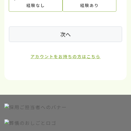
経験なし
経験あり
次へ
アカウントをお持ちの方はこちら