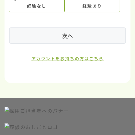
経験なし
経験あり
次へ
アカウントをお持ちの方はこちら