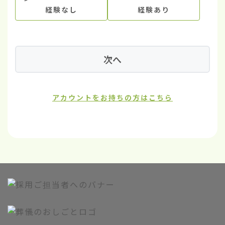
経験なし
経験あり
次へ
アカウントをお持ちの方はこちら