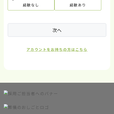
経験なし
経験あり
次へ
アカウントをお持ちの方はこちら