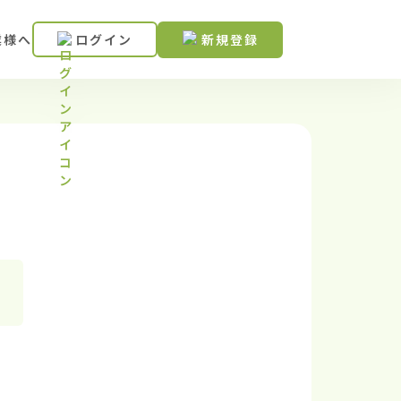
業様へ
ログイン
新規登録