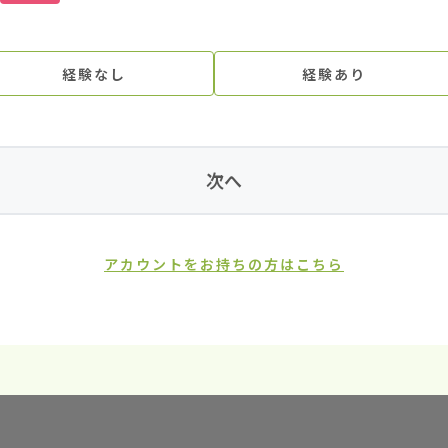
経験なし
経験あり
次へ
アカウントをお持ちの方はこちら