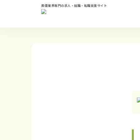
葬儀業界専門の求人・就職・転職支援サイト