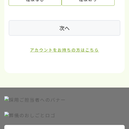
次へ
アカウントをお持ちの方はこちら