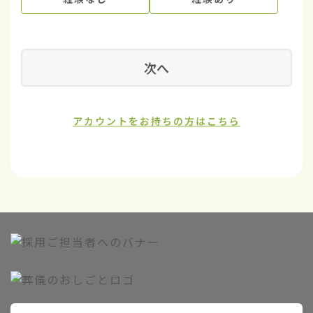
次へ
アカウントをお持ちの方はこちら