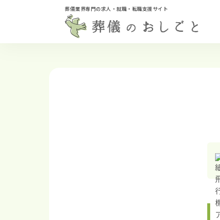
葬儀業界専門の求人・就職・転職支援サイト