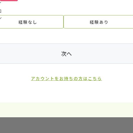
経験なし
経験あり
次へ
アカウントをお持ちの方はこちら