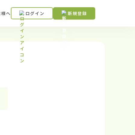
業様へ
ログイン
新規登録