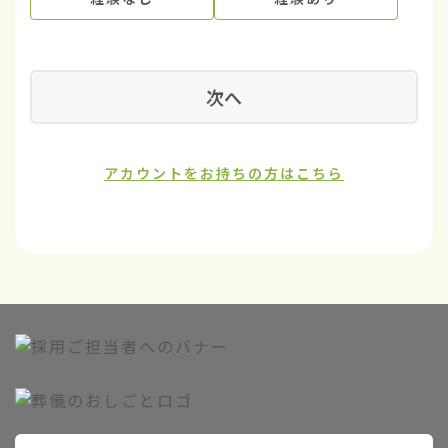
次へ
アカウントをお持ちの方はこちら