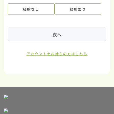
経験なし
経験あり
次へ
アカウントをお持ちの方はこちら