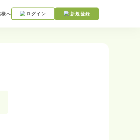
業様へ
ログイン
新規登録