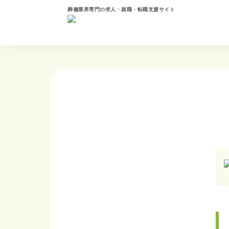
葬儀業界専門の求人・就職・転職支援サイト