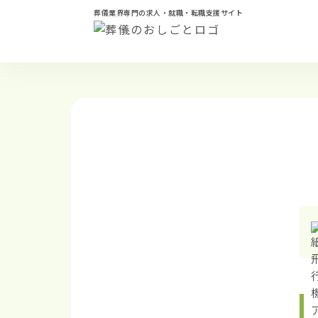
葬儀業界専門の求人・就職・転職支援サイト