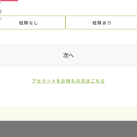
経験なし
経験あり
次へ
アカウントをお持ちの方はこちら