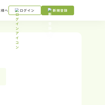
業様へ
ログイン
新規登録