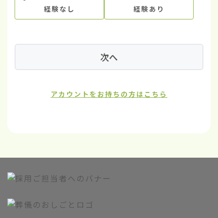
経験なし
経験あり
次へ
アカウントをお持ちの方はこちら