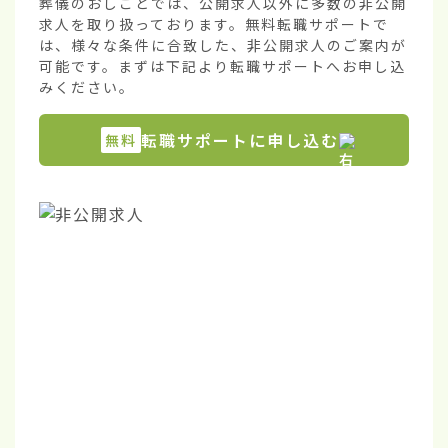
葬儀のおしごとでは、公開求人以外に多数の非公開
求人を取り扱っております。無料転職サポートで
は、様々な条件に合致した、非公開求人のご案内が
可能です。まずは下記より転職サポートへお申し込
みください。
転職サポートに申し込む
無料