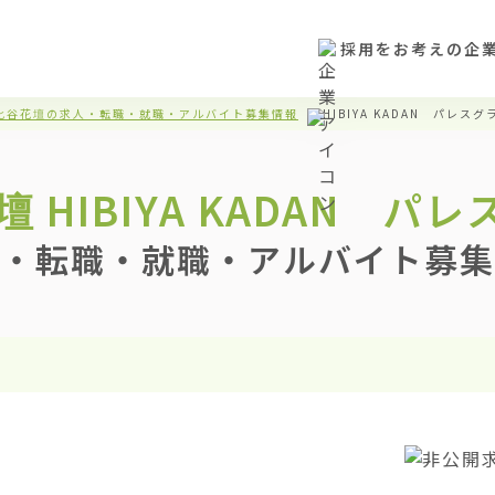
採用をお考えの企
比谷花壇の求人・転職・就職・アルバイト募集情報
HIBIYA KADAN パ
壇
HIBIYA KADAN 
・転職・就職・アルバイト募集