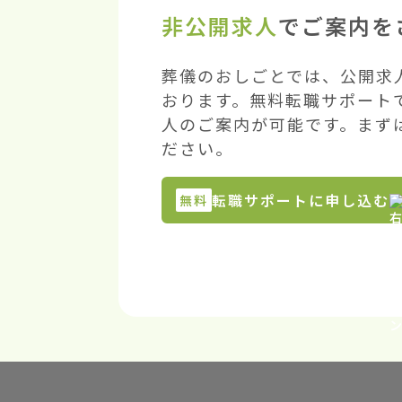
非公開求人
でご案内を
葬儀のおしごとでは、公開求
おります。無料転職サポート
人のご案内が可能です。まず
ださい。
転職サポートに申し込む
無料