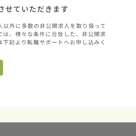
させていただきます
人以外に多数の非公開求人を取り扱って
では、様々な条件に合致した、非公開求
は下記より転職サポートへお申し込みく