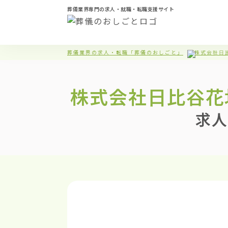
葬儀業界専門の求人・就職・転職支援サイト
葬儀業界の求人・転職「葬儀のおしごと」
株式会社日
株式会社日比谷花
求人