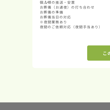
個人様の搬送・安置

お葬儀（お通夜）の打ち合わせ

お葬儀の準備

お葬儀当日の対応

※夜間業務あり

夜間のご依頼対応（夜間手当あり）
こ