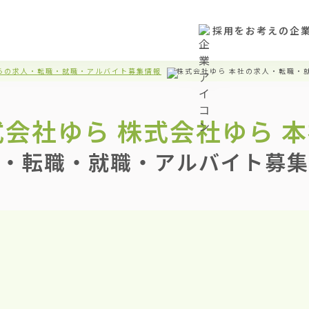
採用をお考えの企
らの求人・転職・就職・アルバイト募集情報
株式会社ゆら 本社の求人・転職・
式会社ゆら
株式会社ゆら 
・転職・就職・アルバイト募集