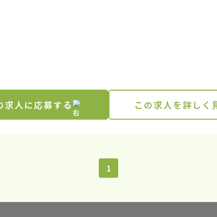
の求人に応募する
この求人を詳しく
1