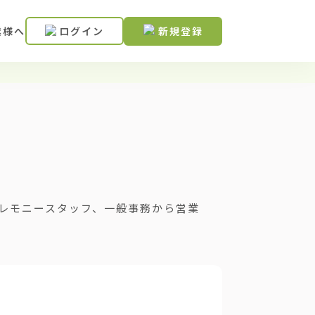
業様へ
ログイン
新規登録
レモニースタッフ、一般事務から営業