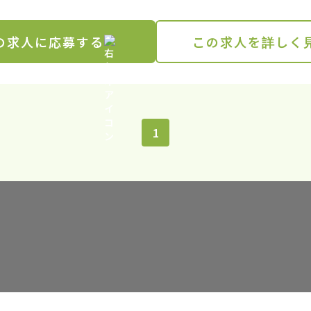
の求人に応募する
この求人を詳しく
1