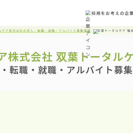
採用をお考えの企
ルケア株式会社の求人・転職・就職・アルバイト募集情報
双葉トータルケア 福
ア株式会社
双葉トータルケ
・転職・就職・アルバイト募集